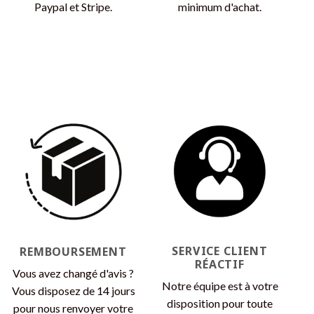
Paypal et Stripe.
minimum d'achat.
SERVICE CLIENT
REMBOURSEMENT
RÉACTIF
Vous avez changé d'avis ?
Notre équipe est à votre
Vous disposez de 14 jours
disposition pour toute
pour nous renvoyer votre