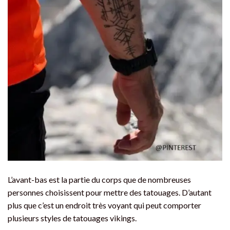
L’avant-bas est la partie du corps que de nombreuses
personnes choisissent pour mettre des tatouages. D’autant
plus que c’est un endroit très voyant qui peut comporter
plusieurs styles de tatouages vikings.