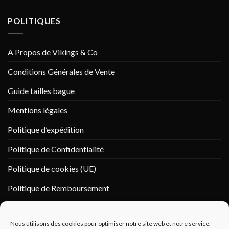
POLITIQUES
A Propos de Vikings & Co
Conditions Générales de Vente
Guide tailles bague
Mentions légales
Politique d’expédition
Politique de Confidentialité
Politique de cookies (UE)
Politique de Remboursement
PAIEMENT SÉCURISÉ
Nous utilisons des cookies pour optimiser notre site web et notre service.