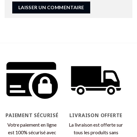
PAIEMENT SÉCURISÉ
LIVRAISON OFFERTE
Votre paiement en ligne
La livraison est offerte sur
est 100% sécurisé avec
tous les produits sans