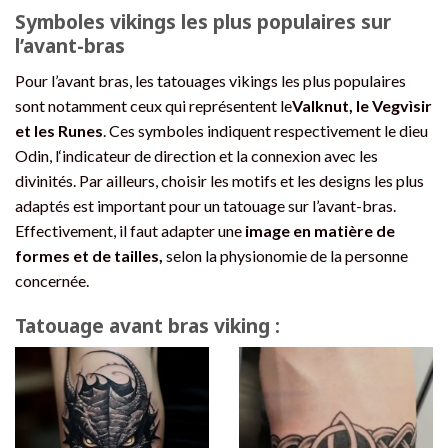
Symboles vikings les plus populaires sur
l’avant-bras
Pour l’avant bras, les tatouages vikings les plus populaires
sont notamment ceux qui représentent le
Valknut, le Vegvìsir
et les Runes
. Ces symboles indiquent respectivement le dieu
Odin, l‘indicateur de direction et la connexion avec les
divinités. Par ailleurs, choisir les motifs et les designs les plus
adaptés est important pour un tatouage sur l’avant-bras.
Effectivement, il faut adapter une
image en matière de
formes et de tailles,
selon la physionomie de la personne
concernée.
Tatouage avant bras viking :