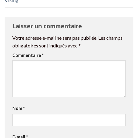
Viking
Laisser un commentaire
Votre adresse e-mail ne sera pas publiée.
Les champs
obligatoires sont indiqués avec
*
Commentaire
*
Nom
*
E-mail
*