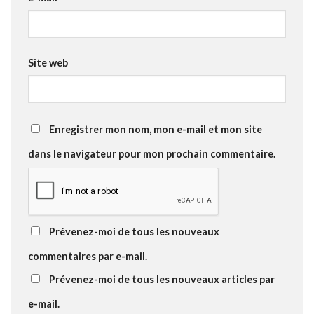
Site web
Enregistrer mon nom, mon e-mail et mon site
dans le navigateur pour mon prochain commentaire.
Prévenez-moi de tous les nouveaux
commentaires par e-mail.
Prévenez-moi de tous les nouveaux articles par
e-mail.