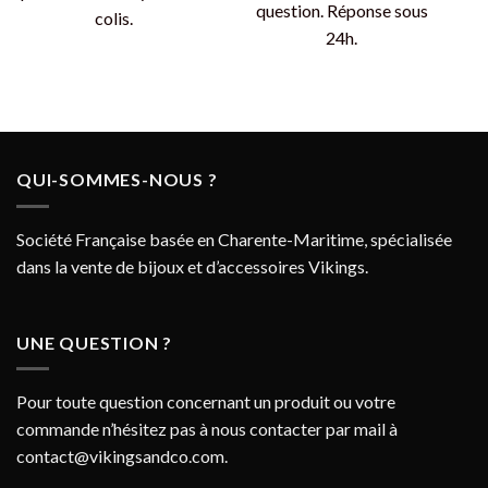
question. Réponse sous
colis.
24h.
QUI-SOMMES-NOUS ?
Société Française basée en Charente-Maritime, spécialisée
dans la vente de bijoux et d’accessoires Vikings.
UNE QUESTION ?
Pour toute question concernant un produit ou votre
commande n’hésitez pas à nous contacter par mail à
contact@vikingsandco.com
.