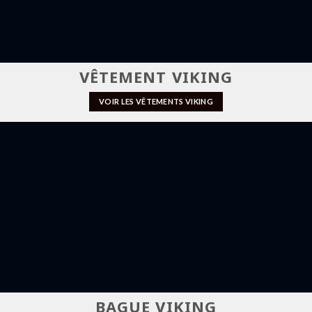
VÊTEMENT VIKING
VOIR LES VÊTEMENTS VIKING
BAGUE VIKING