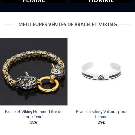
MEILLEURES VENTES DE BRACELET VIKING
Bracelet Viking Homme Tête de
Bracelet viking Valknut pour
Loup Fenrir
femme
32
€
29
€