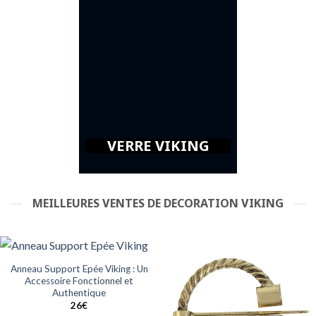
VERRE VIKING
MEILLEURES VENTES DE DECORATION VIKING
Anneau Support Epée Viking : Un
Accessoire Fonctionnel et
Authentique
26
€