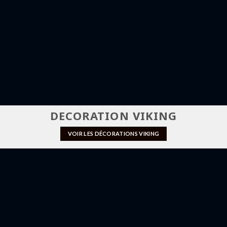
DECORATION VIKING
VOIR LES DÉCORATIONS VIKING