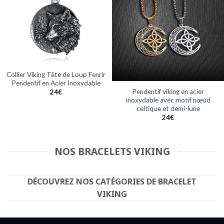
Collier Viking Tête de Loup Fenrir
Pendentif en Acier Inoxydable
Pendentif viking en acier
24
€
inoxydable avec motif nœud
celtique et demi-lune
24
€
NOS BRACELETS VIKING
DÉCOUVREZ NOS CATÉGORIES DE BRACELET
VIKING