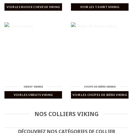
VOIR LES BIJOUX CHEVEUX VIKING
VOIR LES T-SHIRT VIKING
SWEAT VIKING
CHOPE DE BIÈRE VIKING
VOIR LES SWEATS VIKING
VOIR LES CHOPES DE BIÈRE VIKING
NOS COLLIERS VIKING
DÉCOUVREZ NOS CATÉGORIES DE COLLIER