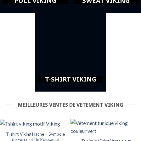
PULL VIKING
SWEAT VIKING
T-SHIRT VIKING
MEILLEURES VENTES DE VETEMENT VIKING
T-shirt Viking Hache – Symbole
de Force et de Puissance