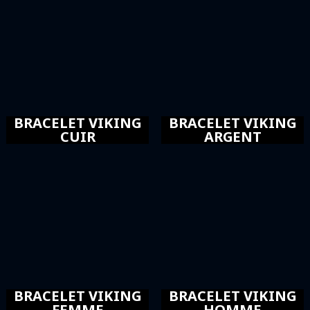
BRACELET VIKING
BRACELET VIKING
CUIR
ARGENT
BRACELET VIKING
BRACELET VIKING
FEMME
HOMME