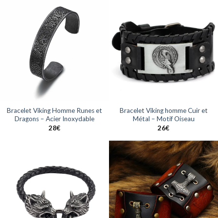
Bracelet Viking Homme Runes et
Bracelet Viking homme Cuir et
Dragons – Acier Inoxydable
Métal – Motif Oiseau
28
€
26
€