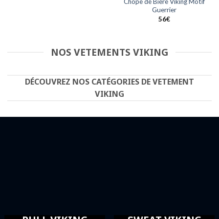
Chope de Bière Viking Motif
Guerrier
56
€
NOS VETEMENTS VIKING
DÉCOUVREZ NOS CATÉGORIES DE VETEMENT
VIKING