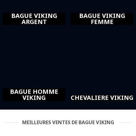
BAGUE VIKING
BAGUE VIKING
ARGENT
FEMME
BAGUE HOMME
VIKING
CHEVALIERE VIKING
MEILLEURES VENTES DE BAGUE VIKING