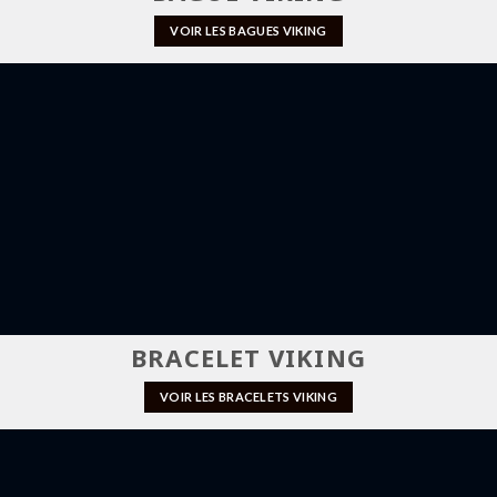
VOIR LES BAGUES VIKING
BRACELET VIKING
VOIR LES BRACELETS VIKING