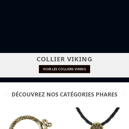
COLLIER VIKING
VOIR LES COLLIERS VIKING
DÉCOUVREZ NOS CATÉGORIES PHARES