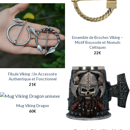
Ensemble de Broches Viking –
Motif Boussole et Noeuds
Celtiques
22
€
Fibule Viking : Un Accessoire
Authentique et Fonctionnel
21
€
Mug Viking Dragon
60
€