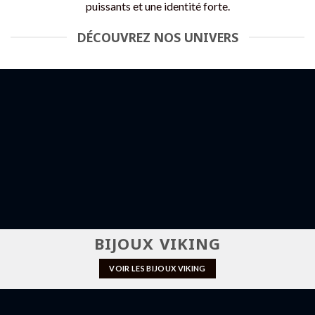
puissants et une identité forte.
DÉCOUVREZ NOS UNIVERS
BIJOUX VIKING
VOIR LES BIJOUX VIKING