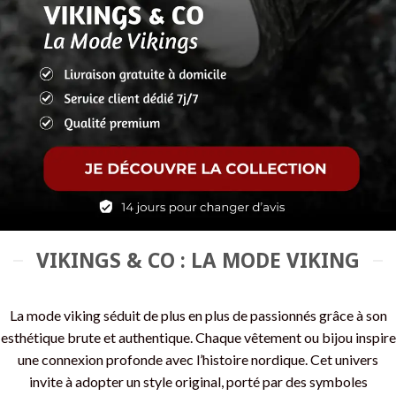
VIKINGS & CO : LA MODE VIKING
La mode viking séduit de plus en plus de passionnés grâce à son
esthétique brute et authentique. Chaque vêtement ou bijou inspire
une connexion profonde avec l’histoire nordique. Cet univers
invite à adopter un style original, porté par des symboles