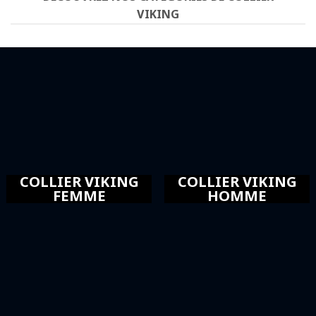
VIKING
COLLIER VIKING
COLLIER VIKING
FEMME
HOMME