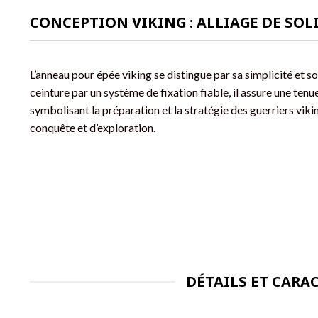
CONCEPTION VIKING : ALLIAGE DE SOLI
L’anneau pour épée viking se distingue par sa simplicité et so
ceinture par un système de fixation fiable, il assure une tenue
symbolisant la préparation et la stratégie des guerriers viki
conquête et d’exploration.
DÉTAILS ET CARA