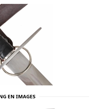
ING EN IMAGES