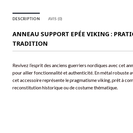
DESCRIPTION
AVIS (0)
ANNEAU SUPPORT EPÉE VIKING : PRATI
TRADITION
Revivez l’esprit des anciens guerriers nordiques avec cet a
pour allier fonctionnalité et authenticité. En métal robuste 
cet accessoire représente le pragmatisme viking, prêt à com
reconstitution historique ou de costume thématique.