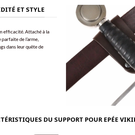
DITÉ ET STYLE
n efficacité. Attaché à la
 parfaite de l’arme,
ngs dans leur quête de
CTÉRISTIQUES DU SUPPORT POUR EPÉE VIK