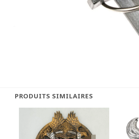
PRODUITS SIMILAIRES