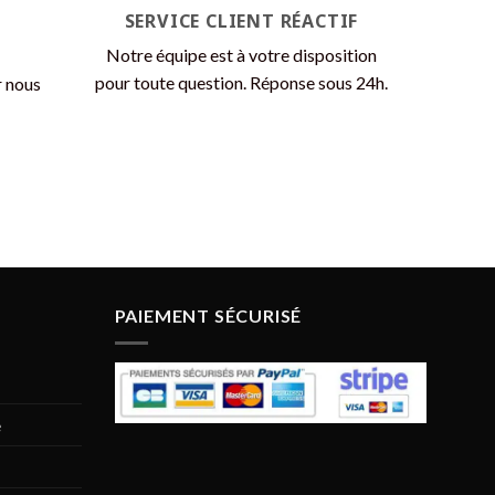
SERVICE CLIENT RÉACTIF
Notre équipe est à votre disposition
pour toute question. Réponse sous 24h.
r nous
PAIEMENT SÉCURISÉ
e