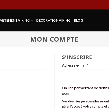
VÊTEMENT VIKING
DÉCORATION VIKING
BLOG
MON COMPTE
S’INSCRIRE
Adresse e-mail
*
Un lien permettant de défini
mail.
Vos données personnelles seront 
gérer l'accès à votre compte et 