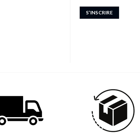
S’INSCRIRE