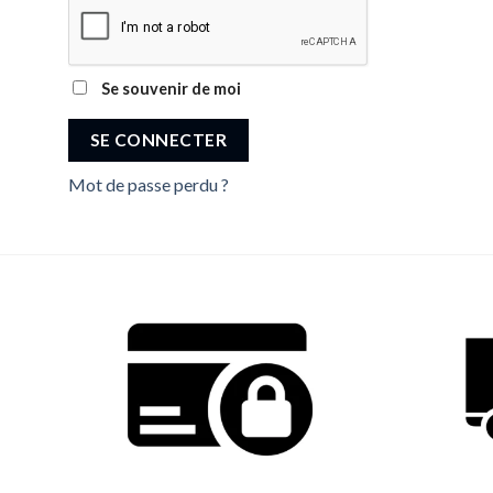
Se souvenir de moi
SE CONNECTER
Mot de passe perdu ?