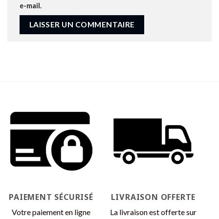
e-mail.
PAIEMENT SÉCURISÉ
LIVRAISON OFFERTE
Votre paiement en ligne
La livraison est offerte sur