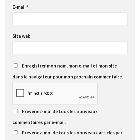
E-mail
*
Site web
Enregistrer mon nom, mon e-mail et mon site
dans le navigateur pour mon prochain commentaire.
Prévenez-moi de tous les nouveaux
commentaires par e-mail.
Prévenez-moi de tous les nouveaux articles par