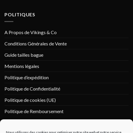
POLITIQUES
A Propos de Vikings & Co
Conditions Générales de Vente
Guide tailles bague
Mentions légales
Politique d’expédition
Politique de Confidentialité
Politique de cookies (UE)
Politique de Remboursement
PAIEMENT SÉCURISÉ
Nous utilisons des cookies pour optimiser notre site web et notre service.