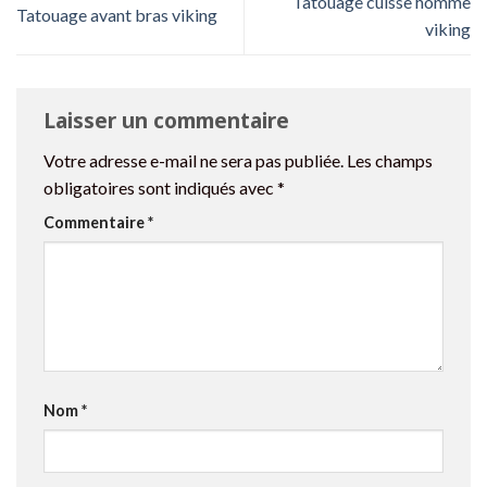
Tatouage cuisse homme
Tatouage avant bras viking
viking
Laisser un commentaire
Votre adresse e-mail ne sera pas publiée.
Les champs
obligatoires sont indiqués avec
*
Commentaire
*
Nom
*