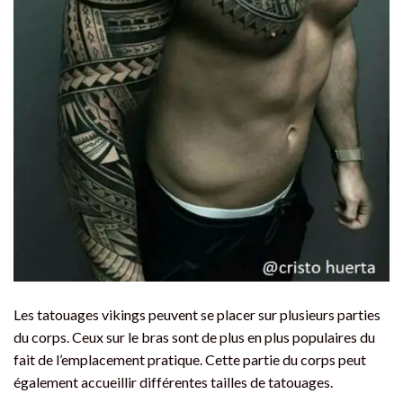
Les tatouages vikings peuvent se placer sur plusieurs parties
du corps. Ceux sur le bras sont de plus en plus populaires du
fait de l’emplacement pratique. Cette partie du corps peut
également accueillir différentes tailles de tatouages.