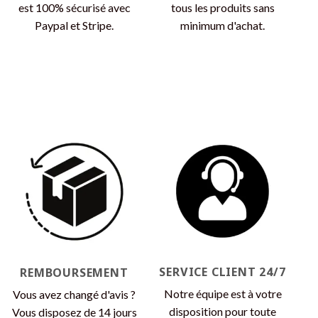
est 100% sécurisé avec
tous les produits sans
Paypal et Stripe.
minimum d'achat.
SERVICE CLIENT 24/7
REMBOURSEMENT
Notre équipe est à votre
Vous avez changé d'avis ?
disposition pour toute
Vous disposez de 14 jours