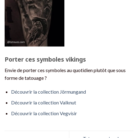
Porter ces symboles vikings
Envie de porter ces symboles au quotidien plutôt que sous
forme de tatouage ?
Découvrir la collection Jörmungand
Découvrir la collection Valknut
Découvrir la collection Vegvísir