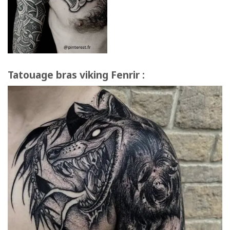
Tatouage bras viking Fenrir :