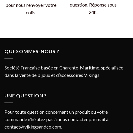
question. Réponse sous
pour nous renvoyer votre
24h.
colis.
QUI-SOMMES-NOUS ?
Société Française basée en Charente-Maritime, spécialisée
dans la vente de bijoux et d’accessoires Vikings.
UNE QUESTION ?
Pour toute question concernant un produit ou votre
commande n’hésitez pas à nous contacter par mail à
contact@vikingsandco.com
.