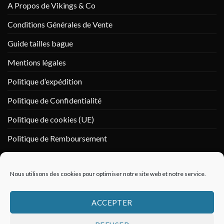
A Propos de Vikings & Co
Conditions Générales de Vente
Guide tailles bague
Mentions légales
Politique d’expédition
Politique de Confidentialité
Politique de cookies (UE)
Politique de Remboursement
PAIEMENT SÉCURISÉ
Nous utilisons des cookies pour optimiser notre site web et notre service.
ACCEPTER