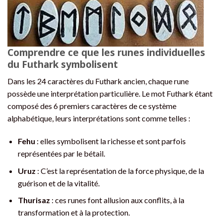
Comprendre ce que les runes individuelles
du Futhark symbolisent
Dans les 24 caractères du Futhark ancien, chaque rune
possède une interprétation particulière. Le mot Futhark étant
composé des 6 premiers caractères de ce système
alphabétique, leurs interprétations sont comme telles :
Fehu
: elles symbolisent la richesse et sont parfois
représentées par le bétail.
Uruz
: C’est la représentation de la force physique, de la
guérison et de la vitalité.
Thurisaz
: ces runes font allusion aux conflits, à la
transformation et à la protection.