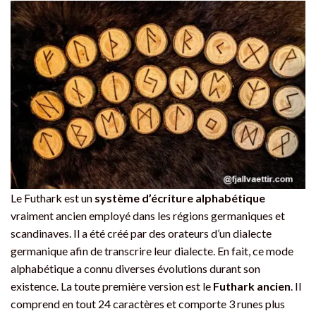
Le Futhark est un
système d’écriture alphabétique
vraiment ancien employé dans les régions germaniques et
scandinaves. Il a été créé par des orateurs d’un dialecte
germanique afin de transcrire leur dialecte. En fait, ce mode
alphabétique a connu diverses évolutions durant son
existence. La toute première version est le
Futhark ancien
. Il
comprend en tout 24 caractères et comporte 3 runes plus