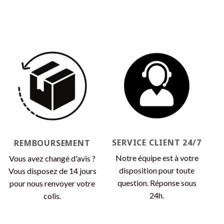
SERVICE CLIENT 24/7
REMBOURSEMENT
Notre équipe est à votre
Vous avez changé d'avis ?
disposition pour toute
Vous disposez de 14 jours
question. Réponse sous
pour nous renvoyer votre
24h.
colis.