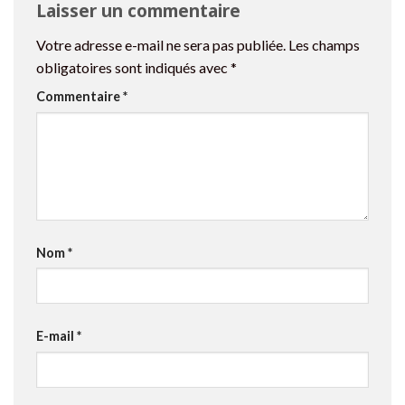
Laisser un commentaire
Votre adresse e-mail ne sera pas publiée.
Les champs
obligatoires sont indiqués avec
*
Commentaire
*
Nom
*
E-mail
*