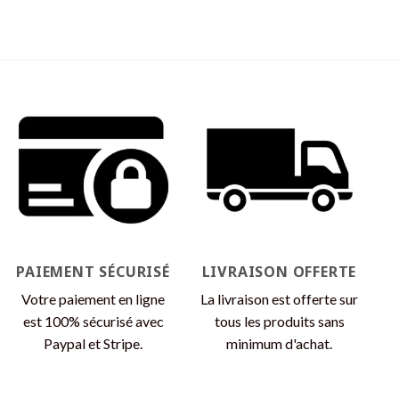
PAIEMENT SÉCURISÉ
LIVRAISON OFFERTE
Votre paiement en ligne
La livraison est offerte sur
est 100% sécurisé avec
tous les produits sans
Paypal et Stripe.
minimum d'achat.