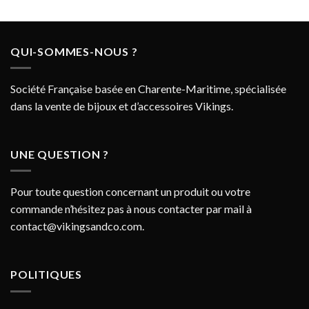
QUI-SOMMES-NOUS ?
Société Française basée en Charente-Maritime, spécialisée
dans la vente de bijoux et d’accessoires Vikings.
UNE QUESTION ?
Pour toute question concernant un produit ou votre
commande n’hésitez pas à nous contacter par mail à
contact@vikingsandco.com
.
POLITIQUES