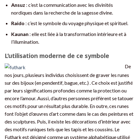
Ansuz
: c’est la communication avec les divinités
nordiques dans la recherche de la sagesse divine.
Raido
: c’est le symbole du voyage physique et spirituel.
Kaunan
: elle est liée à la transformation intérieure et à
l’illumination.
L’utilisation moderne de ce symbole
De
nos jours, plusieurs individus choisissent de graver les runes
sur des bijoux (en pendentif, bague, etc.) . Ce choix est justifié
par leurs significations profondes comme la protection ou
encore l’amour. Aussi, d’autres personnes préfèrent se tatouer
ces motifs pour un résultat plus durable. En outre, ces runes
font l’objet d’œuvres d’art comme dans le cas des peintures et
des sculptures. Puis, il existe les décorations d’intérieur avec
des motifs runiques tels que les tapis et les coussins. Le
Futhark est désigné comme un système alphabétique utilisé