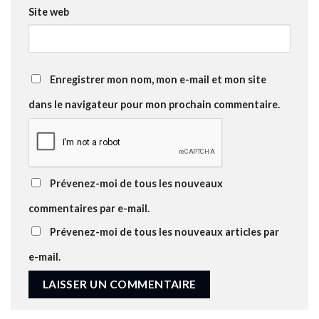
Site web
Enregistrer mon nom, mon e-mail et mon site
dans le navigateur pour mon prochain commentaire.
Prévenez-moi de tous les nouveaux
commentaires par e-mail.
Prévenez-moi de tous les nouveaux articles par
e-mail.