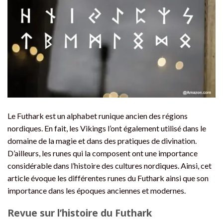
Le Futhark est un alphabet runique ancien des régions
nordiques. En fait, les Vikings l’ont également utilisé dans le
domaine de la magie et dans des pratiques de divination.
D’ailleurs, les runes qui la composent ont une importance
considérable dans l’histoire des cultures nordiques. Ainsi, cet
article évoque les différentes runes du Futhark ainsi que son
importance dans les époques anciennes et modernes.
Revue sur l’histoire du Futhark