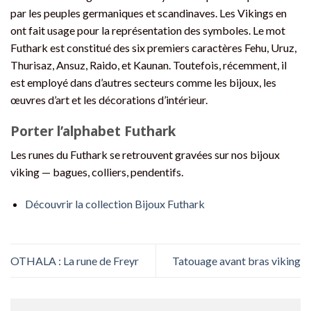
par les peuples germaniques et scandinaves. Les Vikings en
ont fait usage pour la représentation des symboles. Le mot
Futhark est constitué des six premiers caractères Fehu, Uruz,
Thurisaz, Ansuz, Raido, et Kaunan. Toutefois, récemment, il
est employé dans d’autres secteurs comme les bijoux, les
œuvres d’art et les décorations d’intérieur.
Porter l’alphabet Futhark
Les runes du Futhark se retrouvent gravées sur nos bijoux
viking — bagues, colliers, pendentifs.
Découvrir la collection Bijoux Futhark
OTHALA : La rune de Freyr
Tatouage avant bras viking