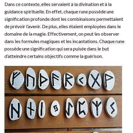
Dans ce contexte, elles servaient à la divination et à la
guidance spirituelle. En effet, chaque rune possède une
signification profonde dont les combinaisons permettaient
de prévoir l’avenir. De plus, elles étaient employées dans le
domaine de la magie. Effectivement, on peut les observer
dans les formules magiques et les incantations. Chaque rune
possède une signification qui sera puisée dans le but
d’atteindre certains objectifs comme la guérison.