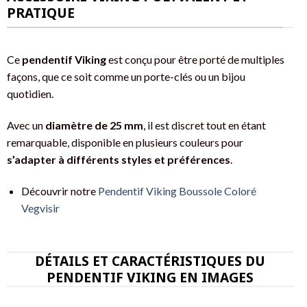
PRATIQUE
Ce
pendentif Viking
est conçu pour être porté de multiples
façons, que ce soit comme un porte-clés ou un bijou
quotidien.
Avec un
diamètre de 25 mm
, il est discret tout en étant
remarquable, disponible en plusieurs couleurs pour
s’adapter à différents styles et préférences
.
Découvrir notre
Pendentif Viking Boussole Coloré
Vegvisir
DÉTAILS ET CARACTÉRISTIQUES DU
PENDENTIF VIKING EN IMAGES