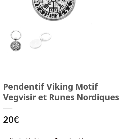
Pendentif Viking Motif
Vegvisir et Runes Nordiques
20
€