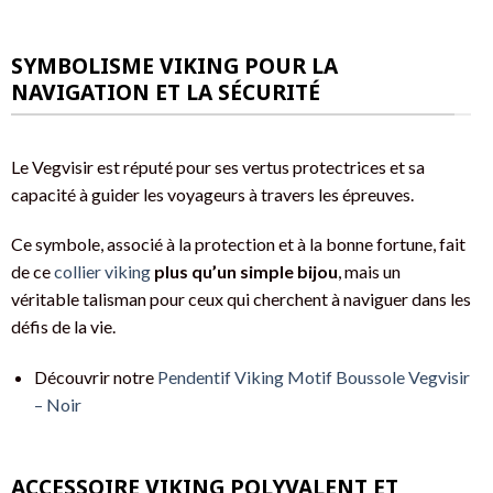
SYMBOLISME VIKING POUR LA
NAVIGATION ET LA SÉCURITÉ
Le Vegvisir est réputé pour ses vertus protectrices et sa
capacité à guider les voyageurs à travers les épreuves.
Ce symbole, associé à la protection et à la bonne fortune, fait
de ce
collier viking
plus qu’un simple bijou
, mais un
véritable talisman pour ceux qui cherchent à naviguer dans les
défis de la vie.
Découvrir notre
Pendentif Viking Motif Boussole Vegvisir
– Noir
ACCESSOIRE VIKING POLYVALENT ET