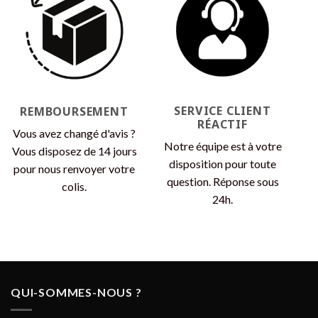
SERVICE CLIENT
REMBOURSEMENT
RÉACTIF
Vous avez changé d'avis ?
Notre équipe est à votre
Vous disposez de 14 jours
disposition pour toute
pour nous renvoyer votre
question. Réponse sous
colis.
24h.
QUI-SOMMES-NOUS ?