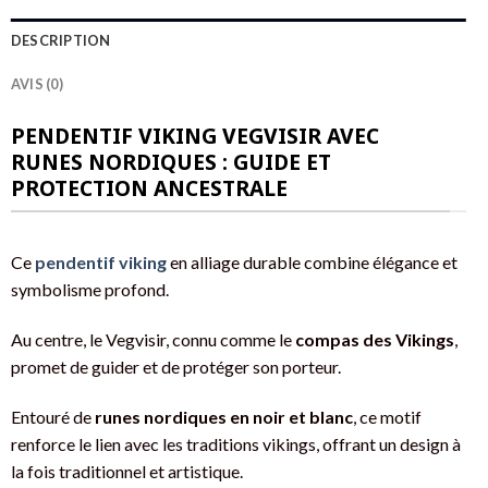
DESCRIPTION
AVIS (0)
PENDENTIF VIKING VEGVISIR AVEC
RUNES NORDIQUES : GUIDE ET
PROTECTION ANCESTRALE
Ce
pendentif viking
en alliage durable combine élégance et
symbolisme profond.
Au centre, le Vegvisir, connu comme le
compas des Vikings
,
promet de guider et de protéger son porteur.
Entouré de
runes nordiques en noir et blanc
, ce motif
renforce le lien avec les traditions vikings, offrant un design à
la fois traditionnel et artistique.