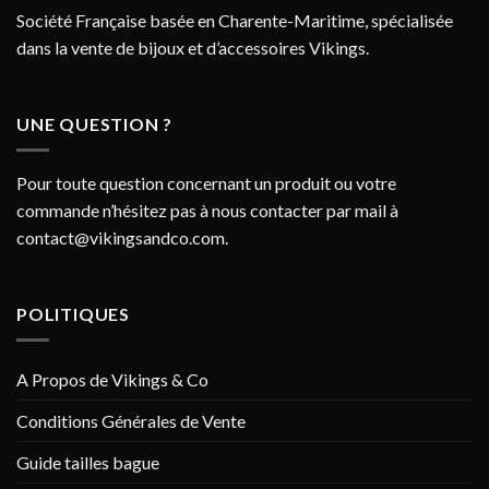
Société Française basée en Charente-Maritime, spécialisée
dans la vente de bijoux et d’accessoires Vikings.
UNE QUESTION ?
Pour toute question concernant un produit ou votre
commande n’hésitez pas à nous contacter par mail à
contact@vikingsandco.com
.
POLITIQUES
A Propos de Vikings & Co
Conditions Générales de Vente
Guide tailles bague