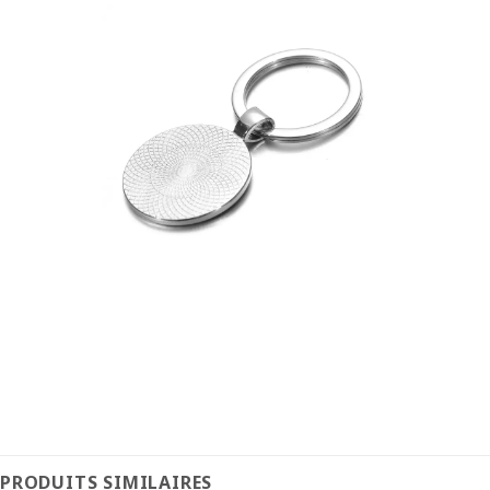
PRODUITS SIMILAIRES