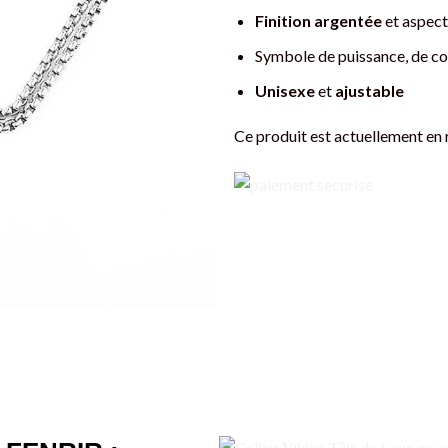
Finition argentée
et aspect
Symbole de puissance, de co
Unisexe
et
ajustable
Ce produit est actuellement en 