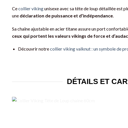
Ce
collier viking
unisexe avec sa tête de loup détaillée est pl
une
déclaration de puissance et d’indépendance
.
Sa chaîne ajustable en acier titane assure un port confortabl
ceux qui portent les valeurs vikings de force et d’auda
Découvrir notre
collier viking valknut : un symbole de pr
DÉTAILS ET CAR