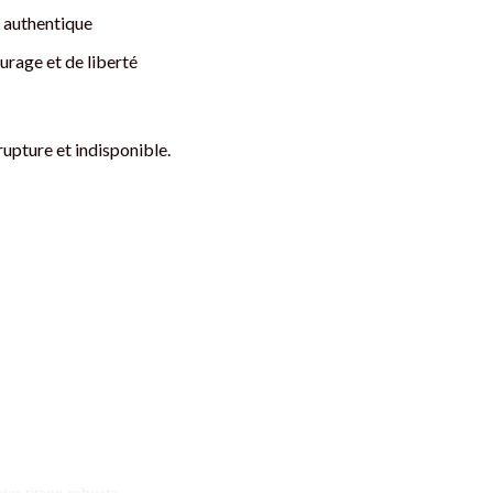
 authentique
urage et de liberté
rupture et indisponible.