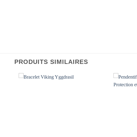
PRODUITS SIMILAIRES