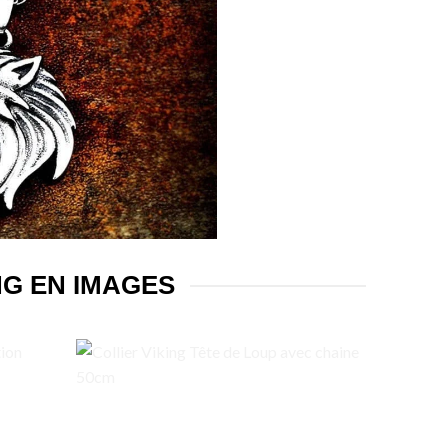
NG EN IMAGES