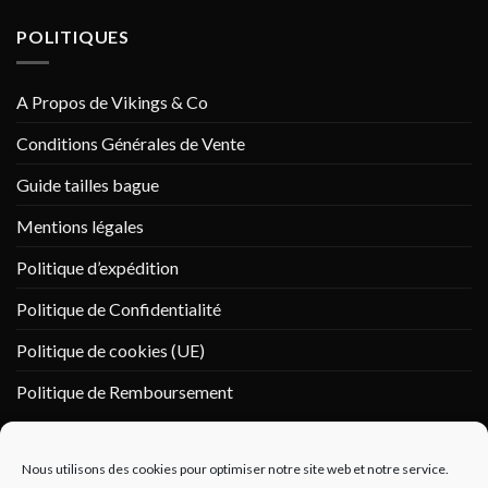
POLITIQUES
A Propos de Vikings & Co
Conditions Générales de Vente
Guide tailles bague
Mentions légales
Politique d’expédition
Politique de Confidentialité
Politique de cookies (UE)
Politique de Remboursement
PAIEMENT SÉCURISÉ
Nous utilisons des cookies pour optimiser notre site web et notre service.