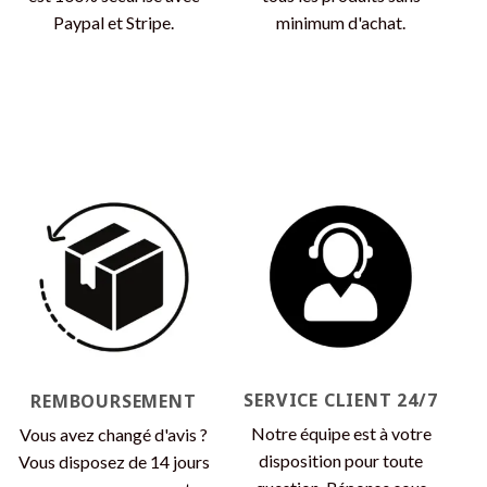
Paypal et Stripe.
minimum d'achat.
SERVICE CLIENT 24/7
REMBOURSEMENT
Notre équipe est à votre
Vous avez changé d'avis ?
disposition pour toute
Vous disposez de 14 jours