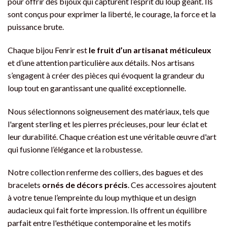
pour offrir des bijoux qui capturent l’esprit du loup géant. Ils
sont conçus pour exprimer la liberté, le courage, la force et la
puissance brute.
Chaque bijou Fenrir est
le fruit d’un artisanat méticuleux
et d’une attention particulière aux détails. Nos artisans
s’engagent à créer des pièces qui évoquent la grandeur du
loup tout en garantissant une qualité exceptionnelle.
Nous sélectionnons soigneusement des matériaux, tels que
l'argent sterling et les pierres précieuses, pour leur éclat et
leur durabilité. Chaque création est une véritable œuvre d'art
qui fusionne l’élégance et la robustesse.
Notre collection renferme des colliers, des bagues et des
bracelets
ornés de décors précis
. Ces accessoires ajoutent
à votre tenue l’empreinte du loup mythique et un design
audacieux qui fait forte impression. Ils offrent un équilibre
parfait entre l'esthétique contemporaine et les motifs