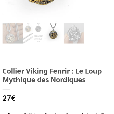
Collier Viking Fenrir : Le Loup
Mythique des Nordiques
27
€