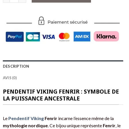
DESCRIPTION
AVIS (0)
PENDENTIF VIKING FENRIR : SYMBOLE DE
LA PUISSANCE ANCESTRALE
Le
Pendentif Viking
Fenrir
incarne l’essence même de la
mythologie nordique
. Ce bijou unique représente
Fenrir
, le