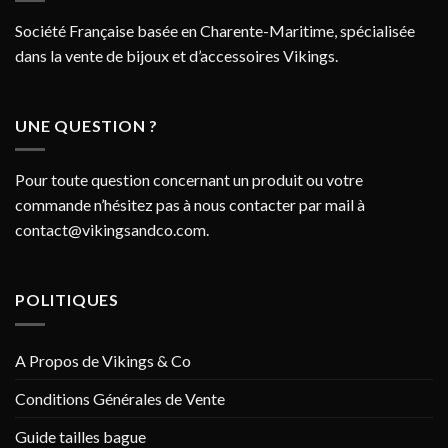
Société Française basée en Charente-Maritime, spécialisée
dans la vente de bijoux et d’accessoires Vikings.
UNE QUESTION ?
Pour toute question concernant un produit ou votre
commande n’hésitez pas à nous contacter par mail à
contact@vikingsandco.com
.
POLITIQUES
A Propos de Vikings & Co
Conditions Générales de Vente
Guide tailles bague