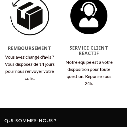
SERVICE CLIENT
REMBOURSEMENT
RÉACTIF
Vous avez changé d'avis ?
Notre équipe est à votre
Vous disposez de 14 jours
disposition pour toute
pour nous renvoyer votre
question. Réponse sous
colis.
24h.
QUI-SOMMES-NOUS ?