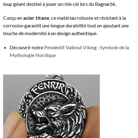
loup géant destiné à jouer un rôle clé lors du Ragnarök.
Conçu en
acier titane
, ce matériau robuste et résistant à la
corrosion garantit une longue durabilité tout en ajoutant une
touche de modernité à un design authentique.
Découvrir notre
Pendentif Valknut Viking : Symbole de la
Mythologie Nordique