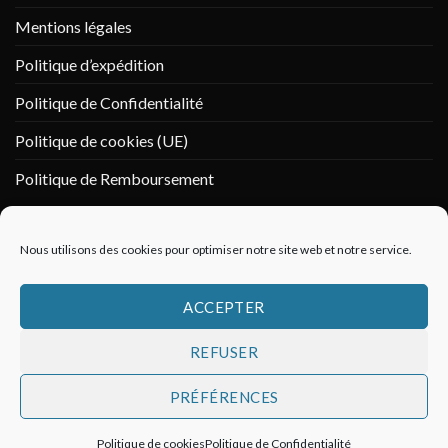
Mentions légales
Politique d’expédition
Politique de Confidentialité
Politique de cookies (UE)
Politique de Remboursement
PAIEMENT SÉCURISÉ
Nous utilisons des cookies pour optimiser notre site web et notre service.
ACCEPTER
REFUSER
PRÉFÉRENCES
Politique de cookies
Politique de Confidentialité