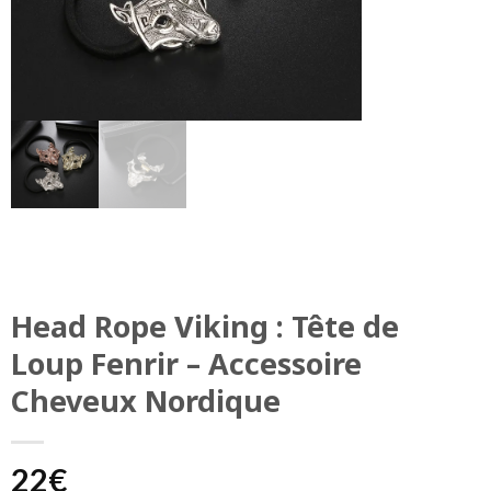
Head Rope Viking : Tête de
Loup Fenrir – Accessoire
Cheveux Nordique
22
€