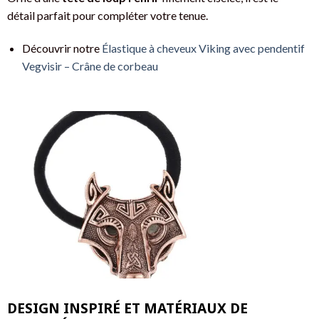
détail parfait pour compléter votre tenue.
Découvrir notre
Élastique à cheveux Viking avec pendentif
Vegvisir – Crâne de corbeau
DESIGN INSPIRÉ ET MATÉRIAUX DE