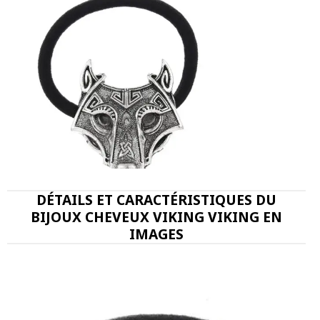
DÉTAILS ET CARACTÉRISTIQUES DU
BIJOUX CHEVEUX VIKING VIKING EN
IMAGES