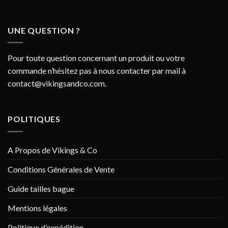
UNE QUESTION ?
Pour toute question concernant un produit ou votre
commande n’hésitez pas à nous contacter par mail à
contact@vikingsandco.com
.
POLITIQUES
A Propos de Vikings & Co
Conditions Générales de Vente
Guide tailles bague
Mentions légales
Politique d’expédition