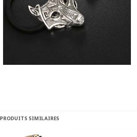
PRODUITS SIMILAIRES