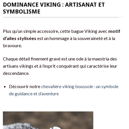
DOMINANCE VIKING : ARTISANAT ET
SYMBOLISME
Plus qu’un simple accessoire, cette bague Viking avec
motif
d’ailes stylisées
est un hommage à la souveraineté et à la
bravoure.
Chaque détail finement gravé est une ode à la maestria des
artisans vikings et à l’esprit conquérant qui caractérise leur
descendance.
Découvrir notre
chevalière viking boussole : un symbole
de guidance et d’aventure