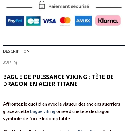
DESCRIPTION
AVIS (0)
BAGUE DE PUISSANCE VIKING : TÊTE DE
DRAGON EN ACIER TITANE
Affrontez le quotidien avec la vigueur des anciens guerriers
grâce à cette
bague viking
ornée d’une tête de dragon,
symbole de force indomptable
.