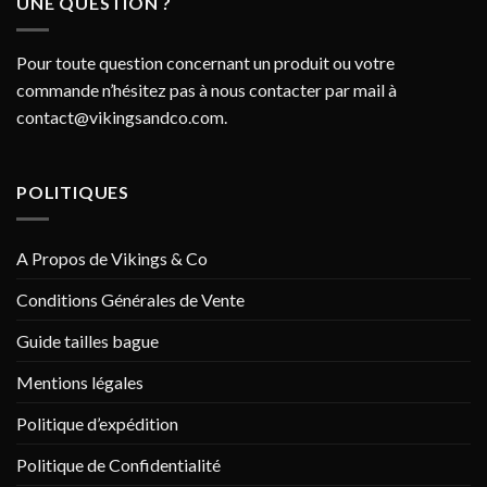
UNE QUESTION ?
Pour toute question concernant un produit ou votre
commande n’hésitez pas à nous contacter par mail à
contact@vikingsandco.com
.
POLITIQUES
A Propos de Vikings & Co
Conditions Générales de Vente
Guide tailles bague
Mentions légales
Politique d’expédition
Politique de Confidentialité