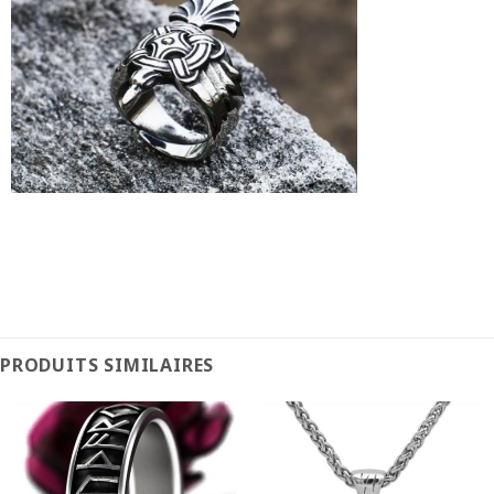
PRODUITS SIMILAIRES