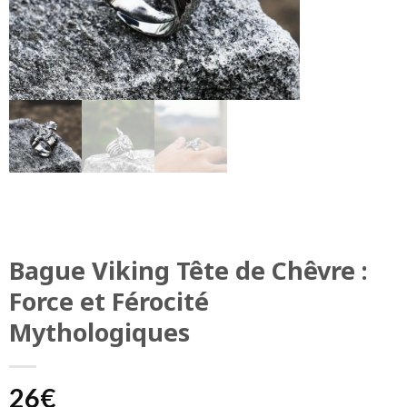
Bague Viking Tête de Chêvre :
Force et Férocité
Mythologiques
26
€