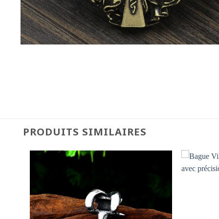
PRODUITS SIMILAIRES