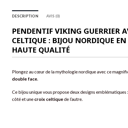
DESCRIPTION
AVIS (0)
PENDENTIF VIKING GUERRIER A
CELTIQUE : BIJOU NORDIQUE EN
HAUTE QUALITÉ
Plongez au cœur de la mythologie nordique avec ce magnif
double face
.
Ce bijou unique vous propose deux designs emblématiques 
côté et une
croix celtique
de l’autre.