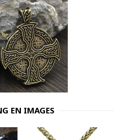
NG EN IMAGES