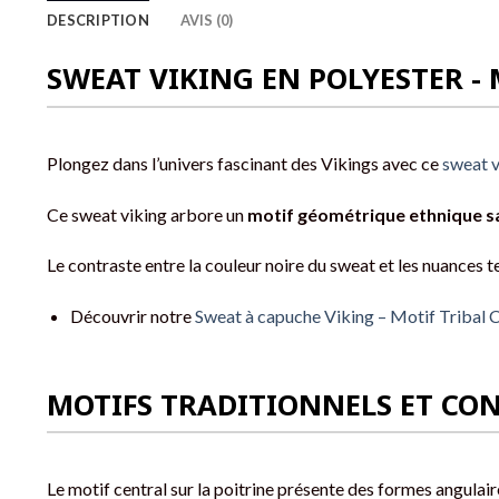
DESCRIPTION
AVIS (0)
SWEAT VIKING EN POLYESTER 
Plongez dans l’univers fascinant des Vikings avec ce
sweat v
Ce sweat viking arbore un
motif géométrique ethnique sa
Le contraste entre la couleur noire du sweat et les nuances 
Découvrir notre
Sweat à capuche Viking – Motif Tribal C
MOTIFS TRADITIONNELS ET CO
Le motif central sur la poitrine présente des formes angulai