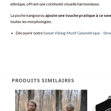
ethnique, offrant une continuité visuelle harmonieuse.
La poche kangourou
ajoute une touche pratique à ce sw
toutes les morphologies.
Découvrir notre
Sweat Viking Motif Géométrique – St
PRODUITS SIMILAIRES