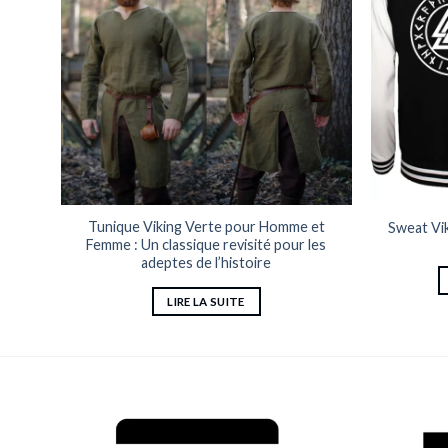
in
Tunique Viking Verte pour Homme et
Sweat Vik
Femme : Un classique revisité pour les
adeptes de l’histoire
LIRE LA SUITE