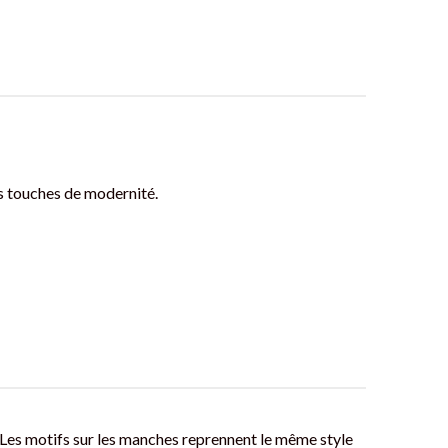
s touches de modernité.
 Les motifs sur les manches reprennent le même style