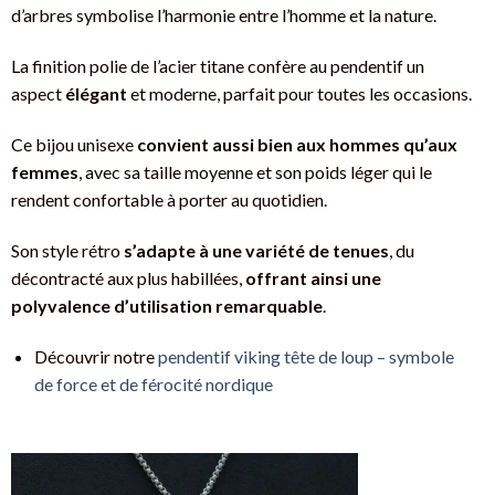
d’arbres symbolise l’harmonie entre l’homme et la nature.
La finition polie de l’acier titane confère au pendentif un
aspect
élégant
et moderne, parfait pour toutes les occasions.
Ce bijou unisexe
convient aussi bien aux hommes qu’aux
femmes
, avec sa taille moyenne et son poids léger qui le
rendent confortable à porter au quotidien.
Son style rétro
s’adapte à une variété de tenues
, du
décontracté aux plus habillées,
offrant ainsi une
polyvalence d’utilisation remarquable
.
Découvrir notre
pendentif viking tête de loup – symbole
de force et de férocité nordique