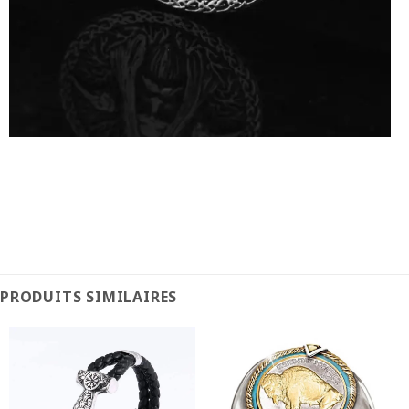
PRODUITS SIMILAIRES