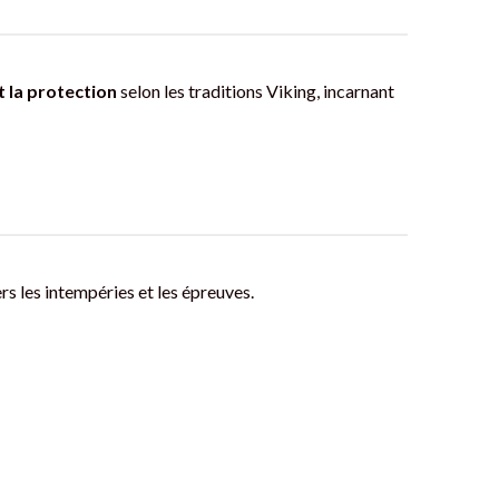
t la protection
selon les traditions Viking, incarnant
rs les intempéries et les épreuves.