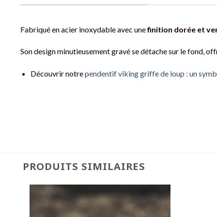
Fabriqué en acier inoxydable avec une
finition dorée et ve
Son design minutieusement gravé se détache sur le fond, offr
Découvrir notre
pendentif viking griffe de loup : un sym
PRODUITS SIMILAIRES