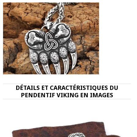
DÉTAILS ET CARACTÉRISTIQUES DU
PENDENTIF VIKING EN IMAGES