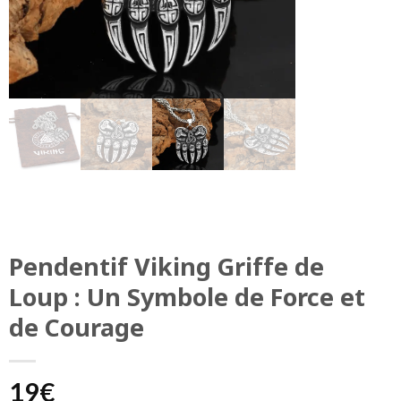
Pendentif Viking Griffe de
Loup : Un Symbole de Force et
de Courage
19
€