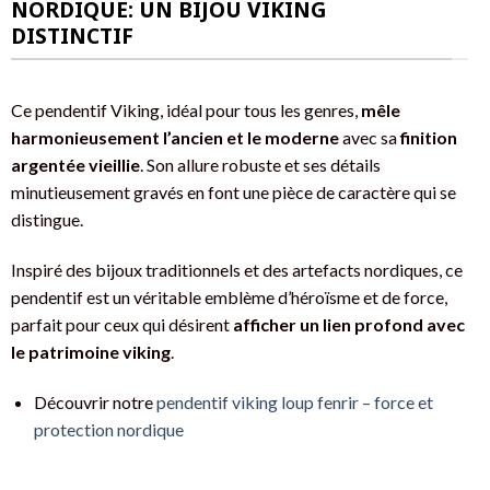
NORDIQUE: UN BIJOU VIKING
DISTINCTIF
Ce pendentif Viking, idéal pour tous les genres,
mêle
harmonieusement l’ancien et le moderne
avec sa
finition
argentée vieillie
. Son allure robuste et ses détails
minutieusement gravés en font une pièce de caractère qui se
distingue.
Inspiré des bijoux traditionnels et des artefacts nordiques, ce
pendentif est un véritable emblème d’héroïsme et de force,
parfait pour ceux qui désirent
afficher un lien profond avec
le patrimoine viking
.
Découvrir notre
pendentif viking loup fenrir – force et
protection nordique