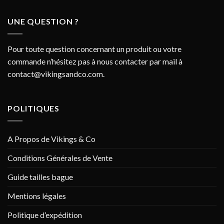
UNE QUESTION ?
Pour toute question concernant un produit ou votre
commande n’hésitez pas à nous contacter par mail à
contact@vikingsandco.com
.
POLITIQUES
A Propos de Vikings & Co
Conditions Générales de Vente
Guide tailles bague
Mentions légales
Politique d’expédition