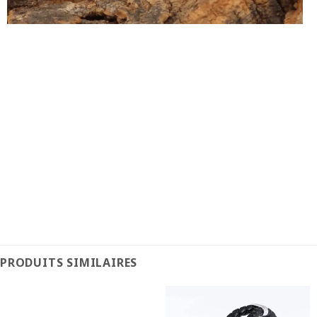
PRODUITS SIMILAIRES