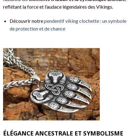
reflétant la force et l’audace légendaires des Vikings.
Découvrir notre
pendentif viking clochette : un symbole
de protection et de chance
ÉLÉGANCE ANCESTRALE ET SYMBOLISME