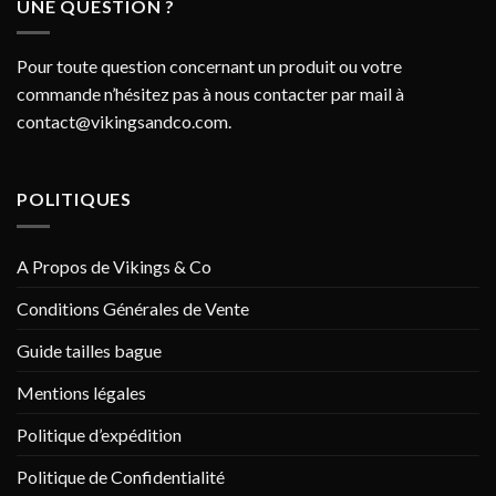
UNE QUESTION ?
Pour toute question concernant un produit ou votre
commande n’hésitez pas à nous contacter par mail à
contact@vikingsandco.com
.
POLITIQUES
A Propos de Vikings & Co
Conditions Générales de Vente
Guide tailles bague
Mentions légales
Politique d’expédition
Politique de Confidentialité