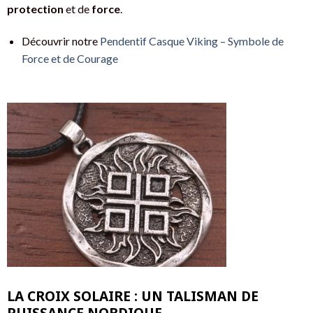
protection
et de
force
.
Découvrir notre
Pendentif Casque Viking – Symbole de
Force et de Courage
LA CROIX SOLAIRE : UN TALISMAN DE
PUISSANCE NORDIQUE