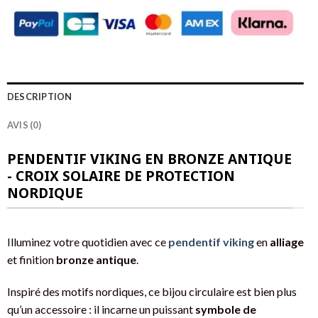
DESCRIPTION
AVIS (0)
PENDENTIF VIKING EN BRONZE ANTIQUE
- CROIX SOLAIRE DE PROTECTION
NORDIQUE
Illuminez votre quotidien avec ce
pendentif viking
en
alliage
et finition
bronze antique
.
Inspiré des motifs nordiques, ce bijou circulaire est bien plus
qu’un accessoire : il incarne un puissant
symbole de