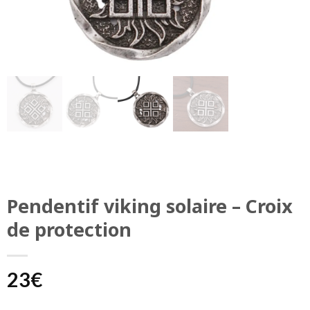
Pendentif viking solaire – Croix
de protection
23
€