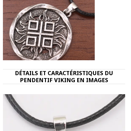
DÉTAILS ET CARACTÉRISTIQUES DU
PENDENTIF VIKING EN IMAGES