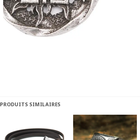
PRODUITS SIMILAIRES