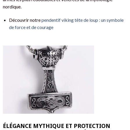
nordique.
Découvrir notre
pendentif viking tête de loup : un symbole
de force et de courage
ÉLÉGANCE MYTHIQUE ET PROTECTION