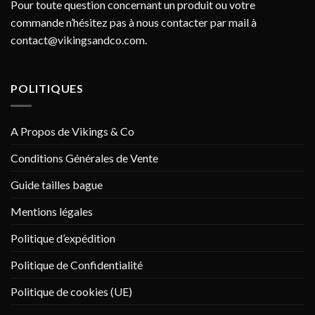
Pour toute question concernant un produit ou votre
commande n’hésitez pas à nous contacter par mail à
contact@vikingsandco.com
.
POLITIQUES
A Propos de Vikings & Co
Conditions Générales de Vente
Guide tailles bague
Mentions légales
Politique d’expédition
Politique de Confidentialité
Politique de cookies (UE)