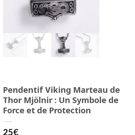
Pendentif Viking Marteau de
Thor Mjölnir : Un Symbole de
Force et de Protection
25
€