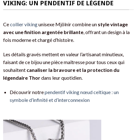
VIKING: UN PENDENTIF DE LÉGENDE
Ce
collier viking
unisexe Mjölnir combine un
style vintage
avec une finition argentée brillante
, offrant un design à la
fois moderne et chargé d’histoire.
Les détails gravés mettent en valeur l’artisanat minutieux,
faisant de ce bijou une pièce maîtresse pour tous ceux qui
souhaitent
canaliser la bravoure et la protection du
légendaire Thor
dans leur quotidien.
Découvrir notre
pendentif viking nœud celtique : un
symbole d’infinité et d’interconnexion