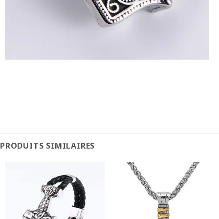
PRODUITS SIMILAIRES