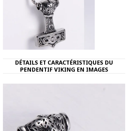
DÉTAILS ET CARACTÉRISTIQUES DU
PENDENTIF VIKING EN IMAGES