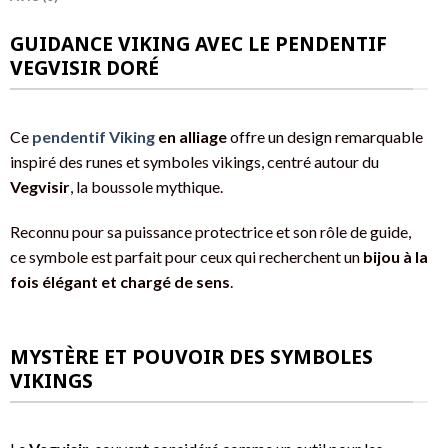
GUIDANCE VIKING AVEC LE PENDENTIF
VEGVISIR DORÉ
Ce
pendentif Viking
en alliage
offre un design remarquable
inspiré des runes et symboles vikings, centré autour du
Vegvisir
, la boussole mythique.
Reconnu pour sa puissance protectrice et son rôle de guide,
ce symbole est parfait pour ceux qui recherchent un
bijou à la
fois élégant et chargé de sens
.
MYSTÈRE ET POUVOIR DES SYMBOLES
VIKINGS