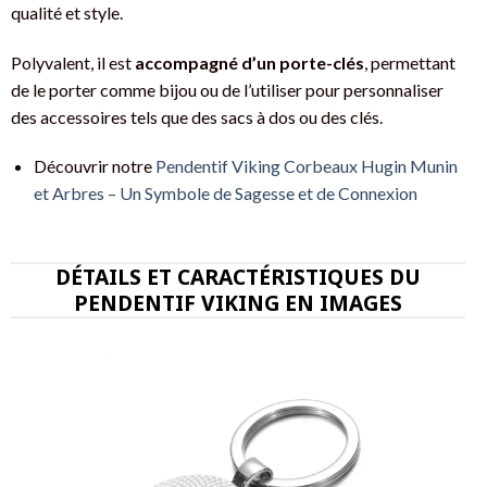
qualité et style.
Polyvalent, il est
accompagné d’un porte-clés
, permettant
de le porter comme bijou ou de l’utiliser pour personnaliser
des accessoires tels que des sacs à dos ou des clés.
Découvrir notre
Pendentif Viking Corbeaux Hugin Munin
et Arbres – Un Symbole de Sagesse et de Connexion
DÉTAILS ET CARACTÉRISTIQUES DU
PENDENTIF VIKING EN IMAGES