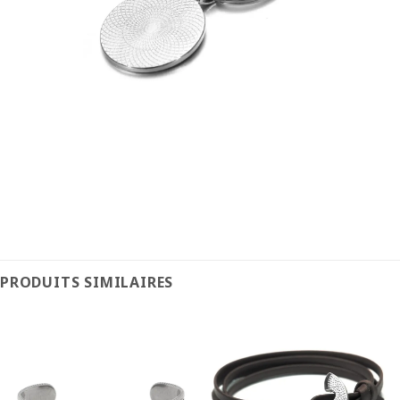
PRODUITS SIMILAIRES