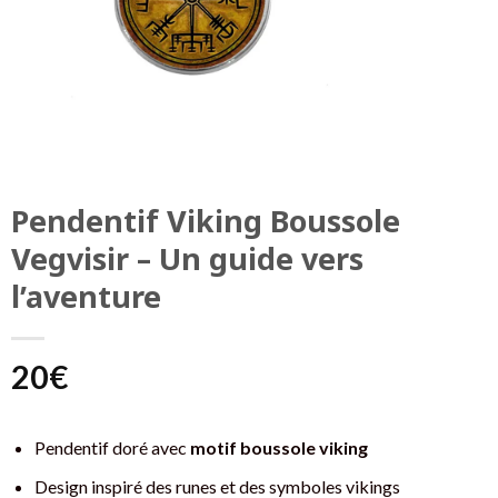
Pendentif Viking Boussole
Vegvisir – Un guide vers
l’aventure
20
€
Pendentif doré avec
motif boussole viking
Design inspiré des runes et des symboles vikings