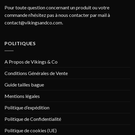
Pour toute question concernant un produit ou votre
commande n’hésitez pas à nous contacter par mail à
contact@vikingsandco.com
.
POLITIQUES
A Propos de Vikings & Co
Conditions Générales de Vente
Guide tailles bague
Mentions légales
Politique d’expédition
Politique de Confidentialité
Politique de cookies (UE)