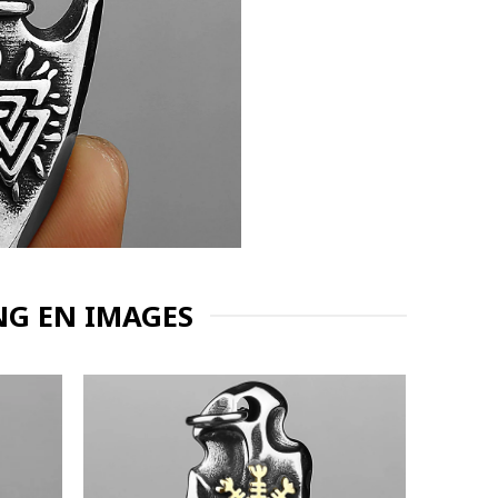
NG EN IMAGES