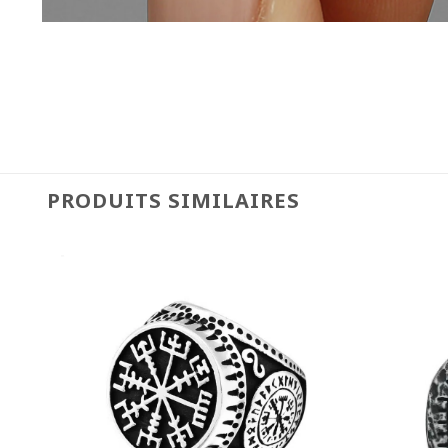
PRODUITS SIMILAIRES