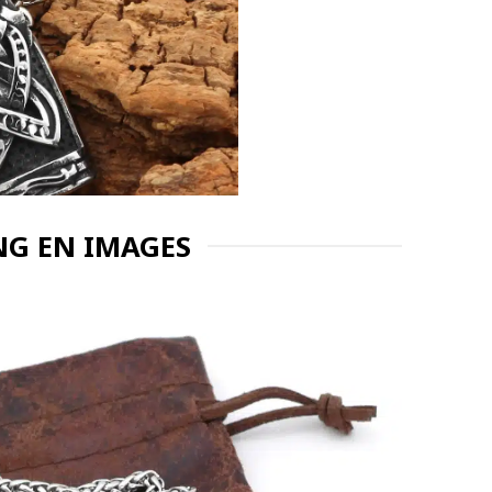
NG EN IMAGES