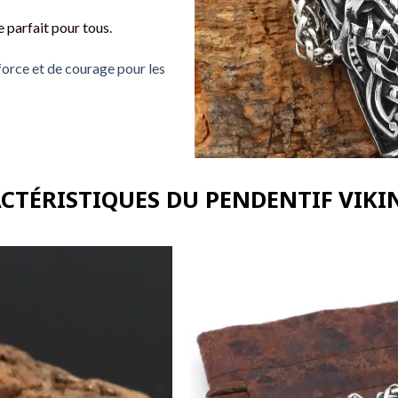
 parfait pour tous.
force et de courage pour les
ACTÉRISTIQUES DU PENDENTIF VIKI