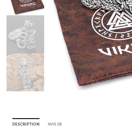
DESCRIPTION
AVIS (0)