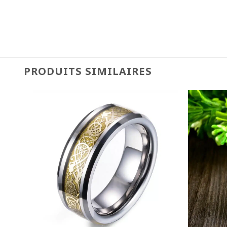
PRODUITS SIMILAIRES