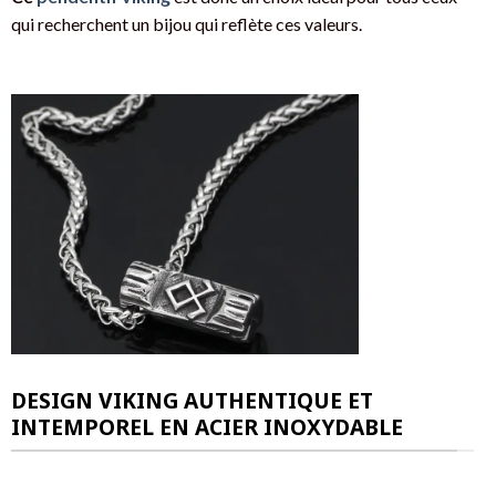
qui recherchent un bijou qui reflète ces valeurs.
DESIGN VIKING AUTHENTIQUE ET
INTEMPOREL EN ACIER INOXYDABLE