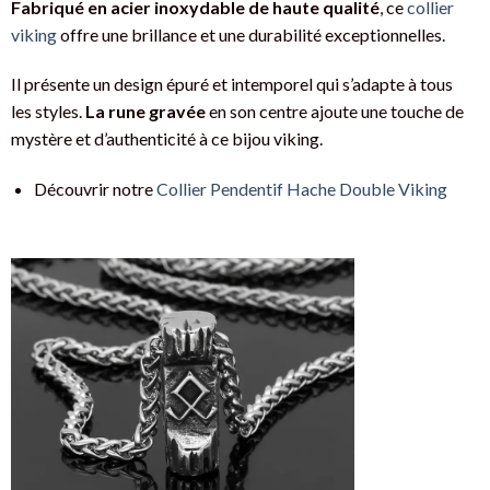
Fabriqué en acier inoxydable de haute qualité
, ce
collier
viking
offre une brillance et une durabilité exceptionnelles.
Il présente un design épuré et intemporel qui s’adapte à tous
les styles.
La rune gravée
en son centre ajoute une touche de
mystère et d’authenticité à ce bijou viking.
Découvrir notre
Collier Pendentif Hache Double Viking