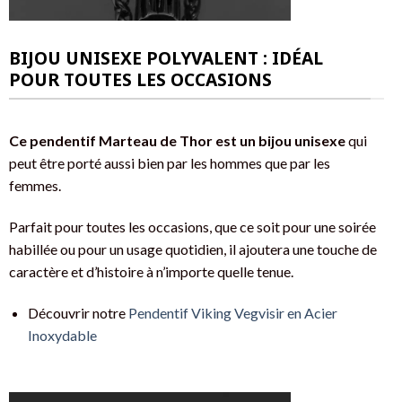
BIJOU UNISEXE POLYVALENT : IDÉAL
POUR TOUTES LES OCCASIONS
Ce pendentif Marteau de Thor est un bijou unisexe
qui
peut être porté aussi bien par les hommes que par les
femmes.
Parfait pour toutes les occasions, que ce soit pour une soirée
habillée ou pour un usage quotidien, il ajoutera une touche de
caractère et d’histoire à n’importe quelle tenue.
Découvrir notre
Pendentif Viking Vegvisir en Acier
Inoxydable