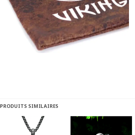
PRODUITS SIMILAIRES