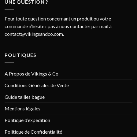
UNE QUESTION ?
Pour toute question concernant un produit ou votre
commande n’hésitez pas à nous contacter par mail à
contact@vikingsandco.com
.
POLITIQUES
A Propos de Vikings & Co
Conditions Générales de Vente
Guide tailles bague
Mentions légales
Politique d’expédition
Politique de Confidentialité