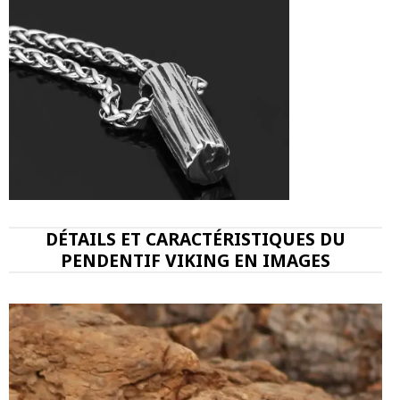
DÉTAILS ET CARACTÉRISTIQUES DU
PENDENTIF VIKING EN IMAGES