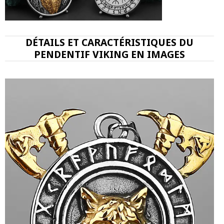
DÉTAILS ET CARACTÉRISTIQUES DU
PENDENTIF VIKING EN IMAGES