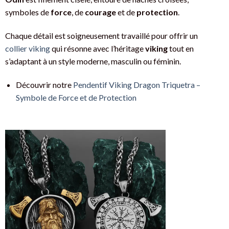
symboles de
force
, de
courage
et de
protection
.
Chaque détail est soigneusement travaillé pour offrir un
collier viking
qui résonne avec l’héritage
viking
tout en
s’adaptant à un style moderne, masculin ou féminin.
Découvrir notre
Pendentif Viking Dragon Triquetra –
Symbole de Force et de Protection