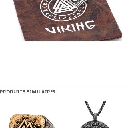
PRODUITS SIMILAIRES