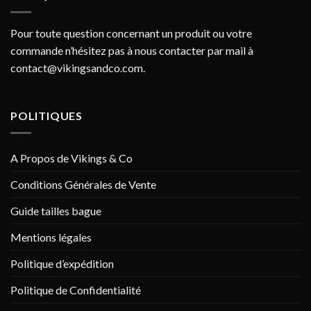
Pour toute question concernant un produit ou votre
commande n’hésitez pas à nous contacter par mail à
contact@vikingsandco.com
.
POLITIQUES
A Propos de Vikings & Co
Conditions Générales de Vente
Guide tailles bague
Mentions légales
Politique d’expédition
Politique de Confidentialité