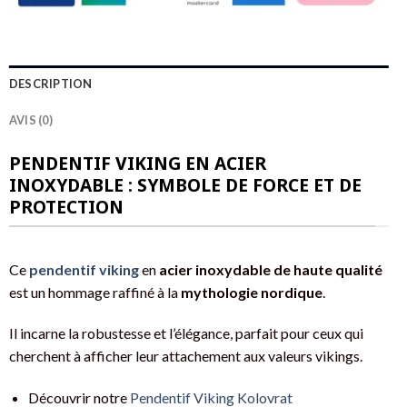
DESCRIPTION
AVIS (0)
PENDENTIF VIKING EN ACIER
INOXYDABLE : SYMBOLE DE FORCE ET DE
PROTECTION
Ce
pendentif viking
en
acier inoxydable de haute qualité
est un hommage raffiné à la
mythologie nordique
.
Il incarne la robustesse et l’élégance, parfait pour ceux qui
cherchent à afficher leur attachement aux valeurs vikings.
Découvrir notre
Pendentif Viking Kolovrat