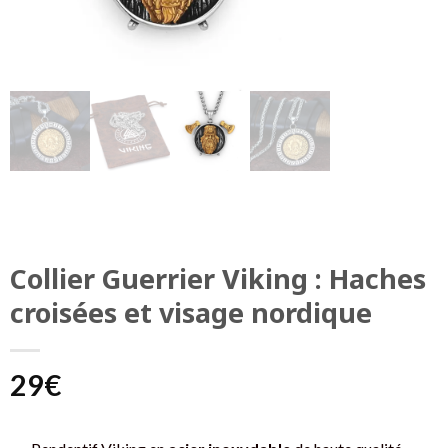
Collier Guerrier Viking : Haches
croisées et visage nordique
29
€