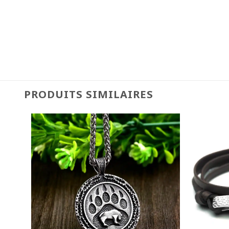
PRODUITS SIMILAIRES