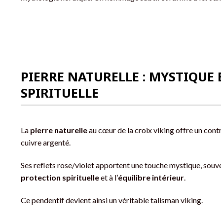
PIERRE NATURELLE : MYSTIQUE 
SPIRITUELLE
La
pierre naturelle
au cœur de la croix viking offre un contr
cuivre argenté.
Ses reflets rose/violet apportent une touche mystique, souve
protection spirituelle
et à l’
équilibre intérieur
.
Ce pendentif devient ainsi un véritable talisman viking.