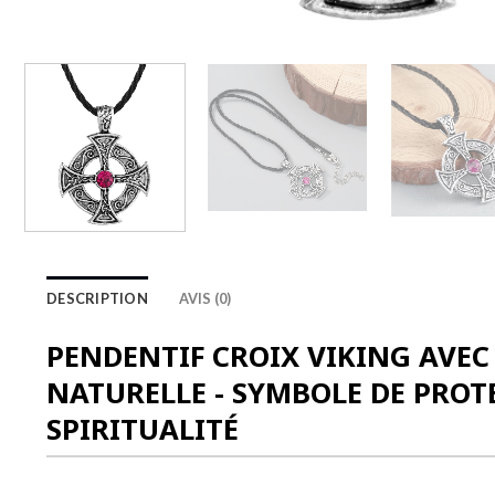
DESCRIPTION
AVIS (0)
PENDENTIF CROIX VIKING AVEC
NATURELLE - SYMBOLE DE PROT
SPIRITUALITÉ