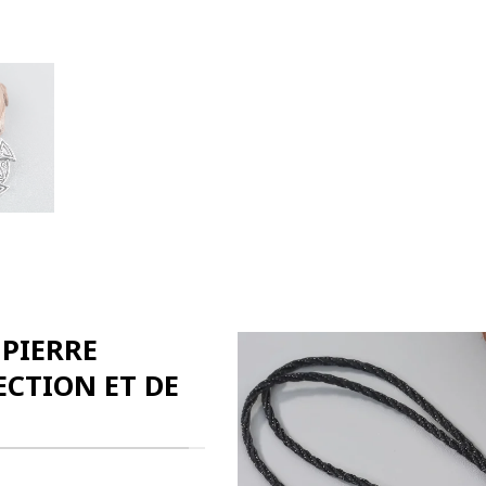
 PIERRE
ECTION ET DE