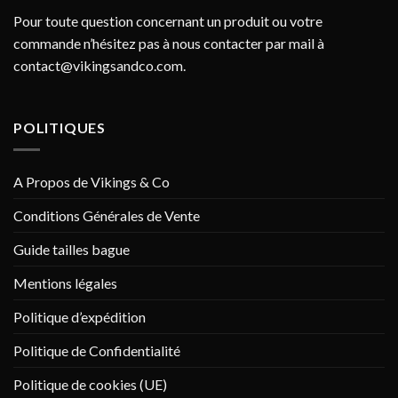
Pour toute question concernant un produit ou votre
commande n’hésitez pas à nous contacter par mail à
contact@vikingsandco.com
.
POLITIQUES
A Propos de Vikings & Co
Conditions Générales de Vente
Guide tailles bague
Mentions légales
Politique d’expédition
Politique de Confidentialité
Politique de cookies (UE)