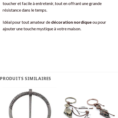
toucher et facile à entretenir, tout en offrant une grande
résistance dans le temps.
Idéal pour tout amateur de
décoration nordique
ou pour
ajouter une touche mystique à votre maison.
PRODUITS SIMILAIRES