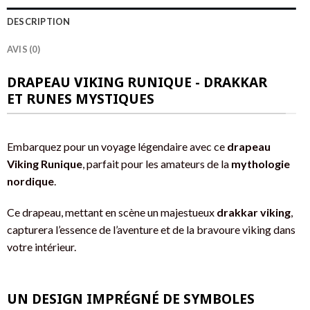
DESCRIPTION
AVIS (0)
DRAPEAU VIKING RUNIQUE - DRAKKAR
ET RUNES MYSTIQUES
Embarquez pour un voyage légendaire avec ce
drapeau
Viking Runique
, parfait pour les amateurs de la
mythologie
nordique
.
Ce drapeau, mettant en scène un majestueux
drakkar viking
,
capturera l’essence de l’aventure et de la bravoure viking dans
votre intérieur.
UN DESIGN IMPRÉGNÉ DE SYMBOLES