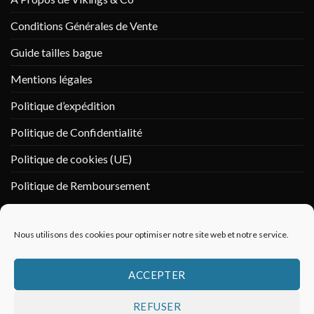
Conditions Générales de Vente
Guide tailles bague
Mentions légales
Politique d’expédition
Politique de Confidentialité
Politique de cookies (UE)
Politique de Remboursement
PAIEMENT SÉCURISÉ
Nous utilisons des cookies pour optimiser notre site web et notre service.
ACCEPTER
REFUSER