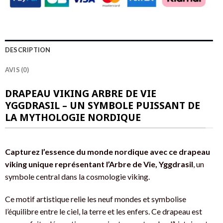
DESCRIPTION
AVIS (0)
DRAPEAU VIKING ARBRE DE VIE
YGGDRASIL – UN SYMBOLE PUISSANT DE
LA MYTHOLOGIE NORDIQUE
Capturez l’essence du monde nordique avec ce drapeau
viking unique représentant l’Arbre de Vie, Yggdrasil
, un
symbole central dans la cosmologie viking.
Ce motif artistique relie les neuf mondes et symbolise
l’équilibre entre le ciel, la terre et les enfers. Ce drapeau est