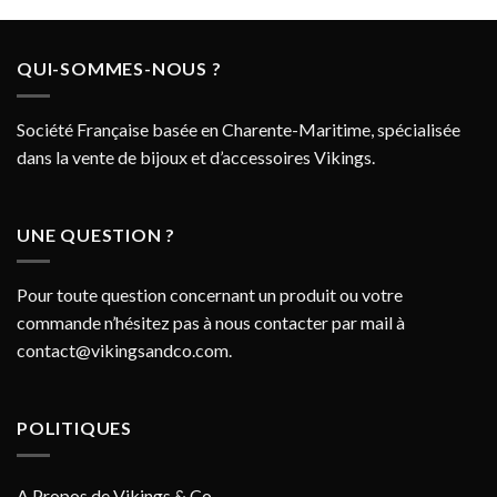
QUI-SOMMES-NOUS ?
Société Française basée en Charente-Maritime, spécialisée
dans la vente de bijoux et d’accessoires Vikings.
UNE QUESTION ?
Pour toute question concernant un produit ou votre
commande n’hésitez pas à nous contacter par mail à
contact@vikingsandco.com
.
POLITIQUES
A Propos de Vikings & Co