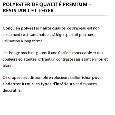
POLYESTER DE QUALITÉ PREMIUM –
RÉSISTANT ET LÉGER
Conçu en polyester haute qualité
, ce drapeau est non
seulement résistant mais aussi léger, parfait pour une
utilisation à long terme.
Le tissage machine garantit une finition impeccable et des
couleurs éclatantes, offrant un contraste saisissant en noir et
blanc.
Ce drapeau est disponible en plusieurs tailles,
idéal pour
s’adapter à tous les types d’intérieurs
et d’espaces
décoratifs.