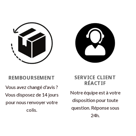
SERVICE CLIENT
REMBOURSEMENT
RÉACTIF
Vous avez changé d'avis ?
Notre équipe est à votre
Vous disposez de 14 jours
disposition pour toute
pour nous renvoyer votre
question. Réponse sous
colis.
24h.