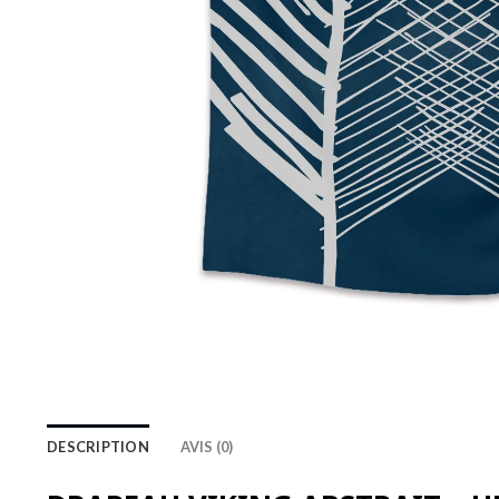
DESCRIPTION
AVIS (0)