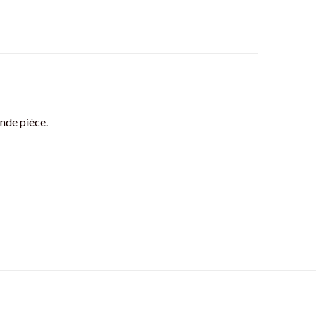
ande pièce.