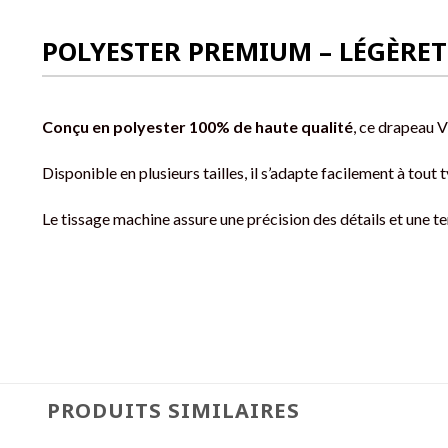
POLYESTER PREMIUM – LÉGÈRET
Conçu en polyester 100% de haute qualité
, ce drapeau V
Disponible en plusieurs tailles, il s’adapte facilement à tout
Le tissage machine assure une précision des détails et une t
PRODUITS SIMILAIRES