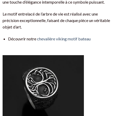
une touche d’élégance intemporelle à ce symbole puissant.
Le motif entrelacé de l’arbre de vie est réalisé avec une
précision exceptionnelle, faisant de chaque pièce un véritable
objet d’art.
Découvrir notre
chevalière viking motif bateau