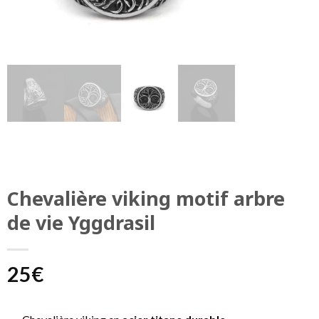
Chevalière viking motif arbre
de vie Yggdrasil
25
€