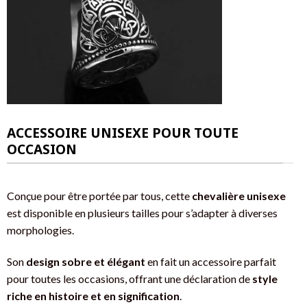
ACCESSOIRE UNISEXE POUR TOUTE
OCCASION
Conçue pour être portée par tous, cette
chevalière unisexe
est disponible en plusieurs tailles pour s’adapter à diverses
morphologies.
Son
design sobre et élégant
en fait un accessoire parfait
pour toutes les occasions, offrant une déclaration de
style
riche en histoire et en signification
.