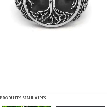
PRODUITS SIMILAIRES