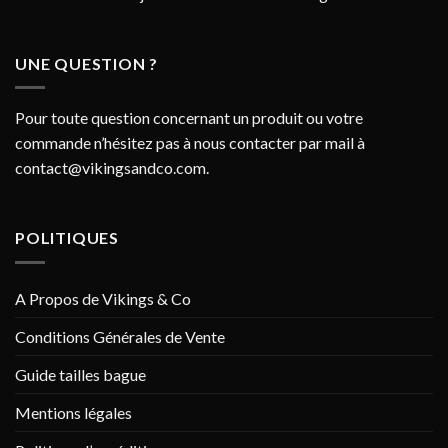
UNE QUESTION ?
Pour toute question concernant un produit ou votre
commande n’hésitez pas à nous contacter par mail à
contact@vikingsandco.com
.
POLITIQUES
A Propos de Vikings & Co
Conditions Générales de Vente
Guide tailles bague
Mentions légales