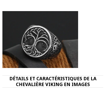
DÉTAILS ET CARACTÉRISTIQUES DE LA
CHEVALIÈRE VIKING EN IMAGES