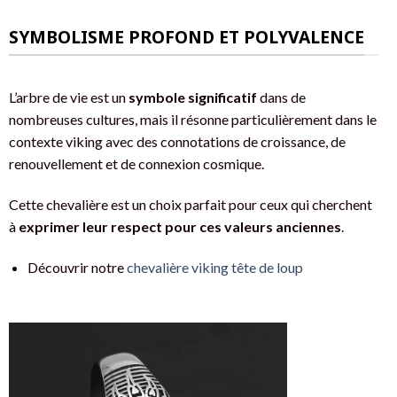
SYMBOLISME PROFOND ET POLYVALENCE
L’arbre de vie est un
symbole significatif
dans de
nombreuses cultures, mais il résonne particulièrement dans le
contexte viking avec des connotations de croissance, de
renouvellement et de connexion cosmique.
Cette chevalière est un choix parfait pour ceux qui cherchent
à
exprimer leur respect pour ces valeurs anciennes
.
Découvrir notre
chevalière viking tête de loup