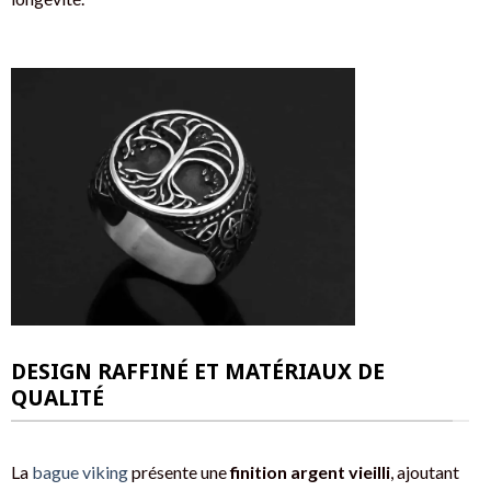
DESIGN RAFFINÉ ET MATÉRIAUX DE
QUALITÉ
La
bague viking
présente une
finition argent vieilli
, ajoutant