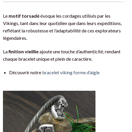
Le
motif torsadé
évoque les cordages utilisés par les
Vikings, tant dans leur quotidien que dans leurs expéditions,
reflétant la robustesse et l’adaptabilité de ces explorateurs
légendaires.
La
finition vieillie
ajoute une touche d’authenticité, rendant
chaque bracelet unique et plein de caractère.
Découvrir notre
bracelet viking forme d’aigle