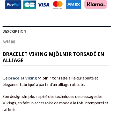
DESCRIPTION
AVIS (0)
BRACELET VIKING MJÖLNIR TORSADÉ EN
ALLIAGE
Ce
bracelet viking
Mjölnir torsadé
allie durabilité et
élégance, fabriqué à partir d’un alliage robuste.
Son design simple, inspiré des techniques de tressage des
Vikings, en fait un accessoire de mode à la fois intemporel et
raffiné.