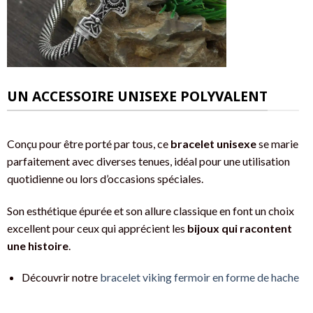
UN ACCESSOIRE UNISEXE POLYVALENT
Conçu pour être porté par tous, ce
bracelet unisexe
se marie
parfaitement avec diverses tenues, idéal pour une utilisation
quotidienne ou lors d’occasions spéciales.
Son esthétique épurée et son allure classique en font un choix
excellent pour ceux qui apprécient les
bijoux qui racontent
une histoire
.
Découvrir notre
bracelet viking fermoir en forme de hache