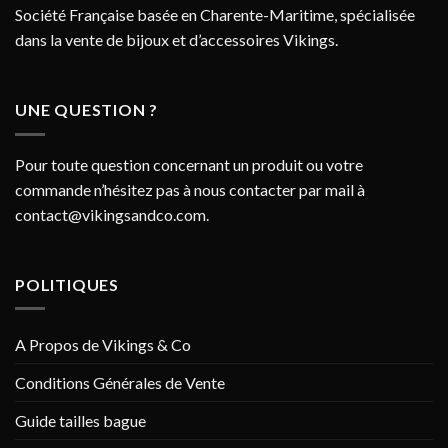
Société Française basée en Charente-Maritime, spécialisée
dans la vente de bijoux et d’accessoires Vikings.
UNE QUESTION ?
Pour toute question concernant un produit ou votre
commande n’hésitez pas à nous contacter par mail à
contact@vikingsandco.com
.
POLITIQUES
A Propos de Vikings & Co
Conditions Générales de Vente
Guide tailles bague