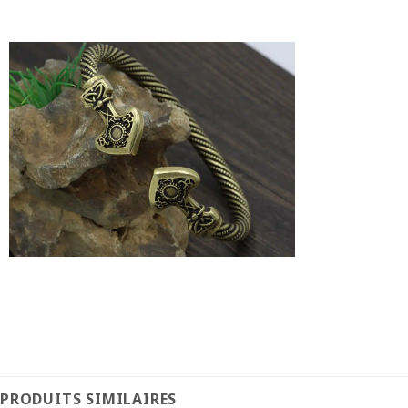
PRODUITS SIMILAIRES