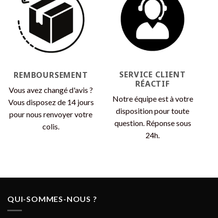
SERVICE CLIENT
REMBOURSEMENT
RÉACTIF
Vous avez changé d'avis ?
Notre équipe est à votre
Vous disposez de 14 jours
disposition pour toute
pour nous renvoyer votre
question. Réponse sous
colis.
24h.
QUI-SOMMES-NOUS ?