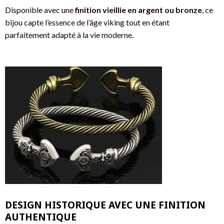
Disponible avec une
finition vieillie en argent ou bronze
, ce
bijou capte l’essence de l’âge viking tout en étant
parfaitement adapté à la vie moderne.
DESIGN HISTORIQUE AVEC UNE FINITION
AUTHENTIQUE