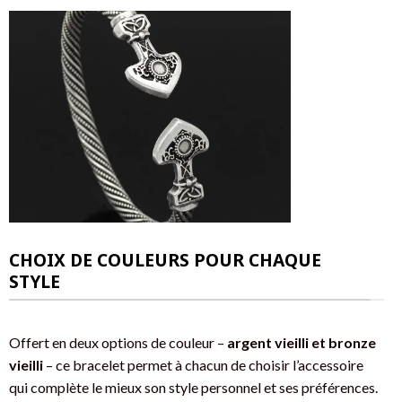
CHOIX DE COULEURS POUR CHAQUE
STYLE
Offert en deux options de couleur –
argent vieilli et bronze
vieilli
– ce bracelet permet à chacun de choisir l’accessoire
qui complète le mieux son style personnel et ses préférences.