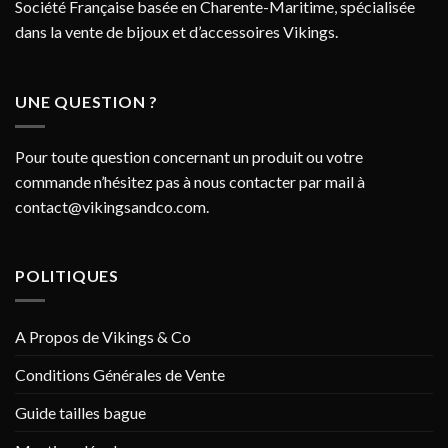
Société Française basée en Charente-Maritime, spécialisée
dans la vente de bijoux et d’accessoires Vikings.
UNE QUESTION ?
Pour toute question concernant un produit ou votre
commande n’hésitez pas à nous contacter par mail à
contact@vikingsandco.com
.
POLITIQUES
A Propos de Vikings & Co
Conditions Générales de Vente
Guide tailles bague