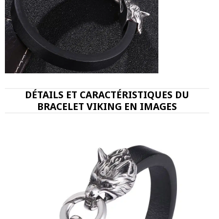
DÉTAILS ET CARACTÉRISTIQUES DU
BRACELET VIKING EN IMAGES