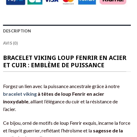
DESCRIPTION
AVIS (0)
BRACELET VIKING LOUP FENRIR EN ACIER
ET CUIR : EMBLÈME DE PUISSANCE
Forgez un lien avec la puissance ancestrale grâce à notre
bracelet viking
à têtes de loup Fenrir en acier
inoxydable
, alliant l’élégance du cuir et la résistance de
l’acier.
Ce bijou, orné de motifs de loup Fenrir exquis, incarne la force
et l’esprit guerrier, reflétant l’héroïsme et la
sagesse de la