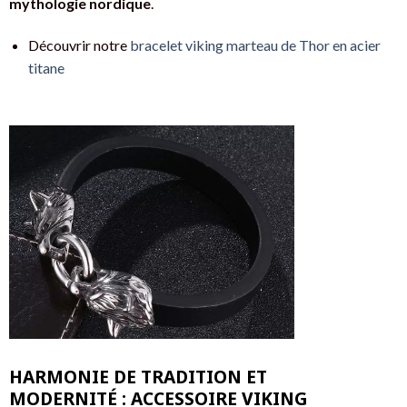
mythologie nordique
.
Découvrir notre
bracelet viking marteau de Thor en acier
titane
HARMONIE DE TRADITION ET
MODERNITÉ : ACCESSOIRE VIKING