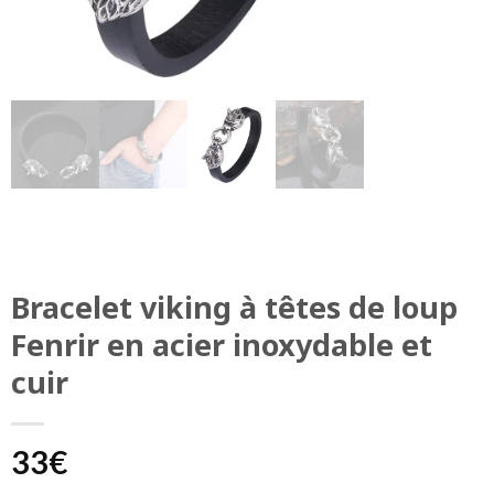
Bracelet viking à têtes de loup
Fenrir en acier inoxydable et
cuir
33
€