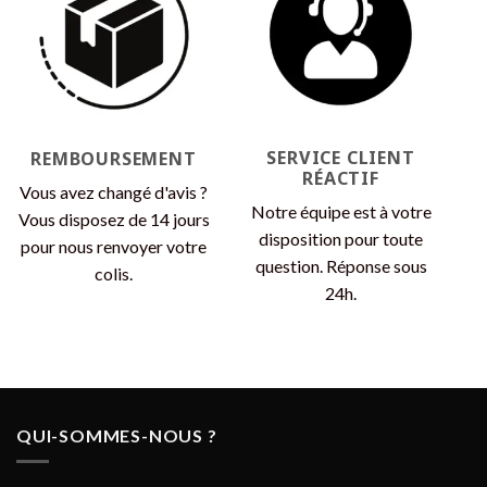
SERVICE CLIENT
REMBOURSEMENT
RÉACTIF
Vous avez changé d'avis ?
Notre équipe est à votre
Vous disposez de 14 jours
disposition pour toute
pour nous renvoyer votre
question. Réponse sous
colis.
24h.
QUI-SOMMES-NOUS ?