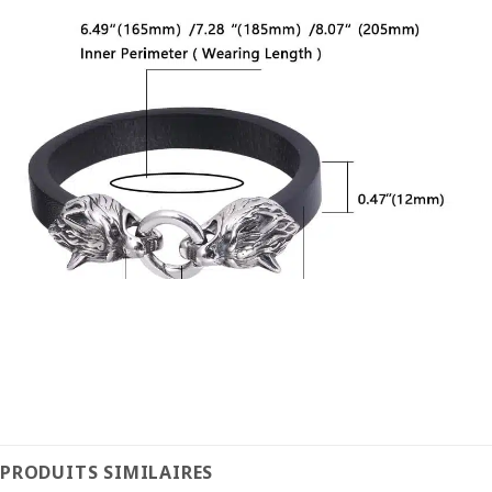
PRODUITS SIMILAIRES