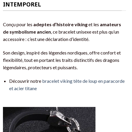
INTEMPOREL
Conçu pour les
adeptes d’histoire viking
et les
amateurs
de symbolisme ancien
, ce bracelet unisexe est plus qu’un
accessoire : c’est une déclaration d’identité.
Son design, inspiré des légendes nordiques, offre confort et
flexibilité, tout en portant les traits distinctifs des dragons
légendaires, protecteurs et puissants.
Découvrir notre
bracelet viking tête de loup en paracorde
et acier titane