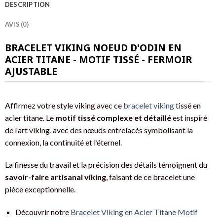
DESCRIPTION
AVIS (0)
BRACELET VIKING NOEUD D'ODIN EN
ACIER TITANE - MOTIF TISSÉ - FERMOIR
AJUSTABLE
Affirmez votre style viking avec ce
bracelet viking
tissé en
acier titane. Le
motif tissé complexe et détaillé
est inspiré
de l’art viking, avec des nœuds entrelacés symbolisant la
connexion, la continuité et l’éternel.
La finesse du travail et la précision des détails témoignent du
savoir-faire artisanal viking
, faisant de ce bracelet une
pièce exceptionnelle.
Découvrir notre
Bracelet Viking en Acier Titane Motif