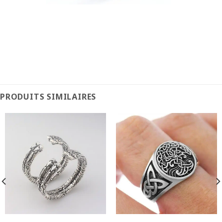
PRODUITS SIMILAIRES