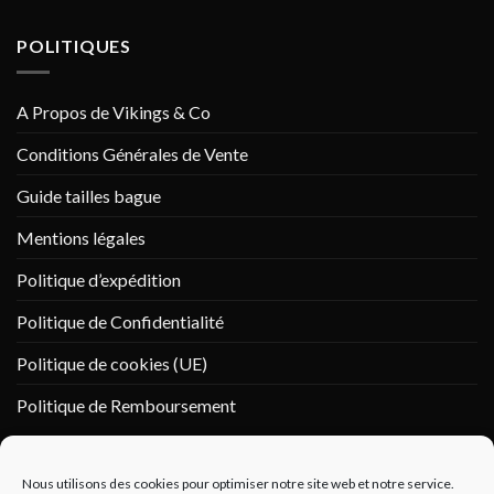
POLITIQUES
A Propos de Vikings & Co
Conditions Générales de Vente
Guide tailles bague
Mentions légales
Politique d’expédition
Politique de Confidentialité
Politique de cookies (UE)
Politique de Remboursement
PAIEMENT SÉCURISÉ
Nous utilisons des cookies pour optimiser notre site web et notre service.