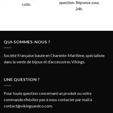
question. Réponse sous
colis.
24h.
QUI-SOMMES-NOUS ?
Société Française basée en Charente-Maritime, spécialisée
dans la vente de bijoux et d’accessoires Vikings.
UNE QUESTION ?
Pour toute question concernant un produit ou votre
commande n’hésitez pas à nous contacter par mail à
contact@vikingsandco.com
.