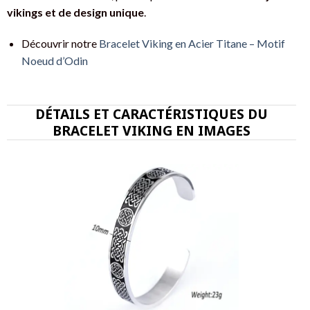
vikings et de design unique
.
Découvrir notre
Bracelet Viking en Acier Titane – Motif
Noeud d’Odin
DÉTAILS ET CARACTÉRISTIQUES DU
BRACELET VIKING EN IMAGES