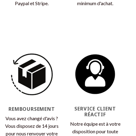
Paypal et Stripe.
minimum d'achat.
SERVICE CLIENT
REMBOURSEMENT
RÉACTIF
Vous avez changé d'avis ?
Notre équipe est à votre
Vous disposez de 14 jours
disposition pour toute
pour nous renvoyer votre