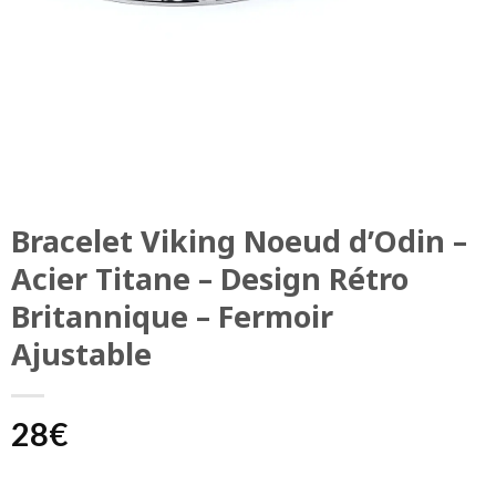
Bracelet Viking Noeud d’Odin –
Acier Titane – Design Rétro
Britannique – Fermoir
Ajustable
28
€