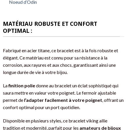
Noeud d’Odin
MATÉRIAU ROBUSTE ET CONFORT
OPTIMAL :
Fabriqué en acier titane, ce bracelet est à la fois robuste et
élégant. Ce matériau est connu pour sa résistance à la
corrosion, aux rayures et aux chocs, garantissant ainsi une
longue durée de vie à votre bijou.
La
finition polie
donne au bracelet un éclat sophistiqué qui
saura mettre en valeur votre poignet. Le fermoir ajustable
permet de
l’adapter facilement à votre poignet
, offrant un
confort optimal pour un port quotidien.
Disponible en plusieurs styles, ce bracelet viking allie
tradition et modernité, parfait pour les
amateurs de bijoux