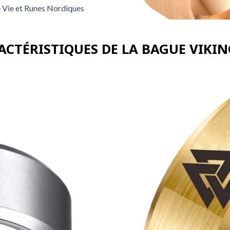
e Vie et Runes Nordiques
RACTÉRISTIQUES DE LA BAGUE VIKI