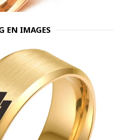
NG EN IMAGES