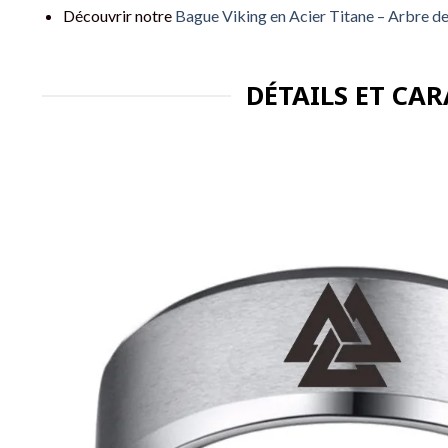
Découvrir notre
Bague Viking en Acier Titane – Arbre d
DÉTAILS ET CA