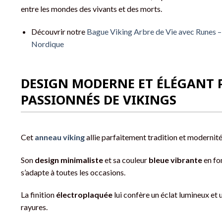
entre les mondes des vivants et des morts.
Découvrir notre
Bague Viking Arbre de Vie avec Runes –
Nordique
DESIGN MODERNE ET ÉLÉGANT 
PASSIONNÉS DE VIKINGS
Cet
anneau viking
allie parfaitement tradition et modernité
Son
design minimaliste
et sa couleur
bleue vibrante
en fo
s’adapte à toutes les occasions.
La finition
électroplaquée
lui confère un éclat lumineux et 
rayures.