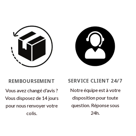
SERVICE CLIENT 24/7
REMBOURSEMENT
Notre équipe est à votre
Vous avez changé d'avis ?
disposition pour toute
Vous disposez de 14 jours
question. Réponse sous
pour nous renvoyer votre
24h.
colis.