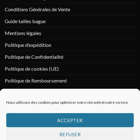
Conditions Générales de Vente
Guide tailles bague
Mentions légales
Politique d’expédition
Politique de Confidentialité
Politique de cookies (UE)
Politique de Remboursement
PAIEMENT SÉCURISÉ
Nous utilisons des cookies pour optimiser notre site web et notre service.
ACCEPTER
REFUSER