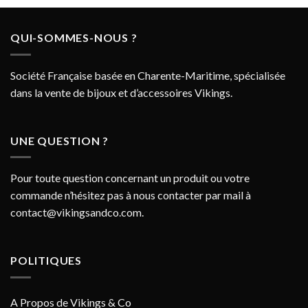
QUI-SOMMES-NOUS ?
Société Française basée en Charente-Maritime, spécialisée
dans la vente de bijoux et d’accessoires Vikings.
UNE QUESTION ?
Pour toute question concernant un produit ou votre
commande n’hésitez pas à nous contacter par mail à
contact@vikingsandco.com
.
POLITIQUES
A Propos de Vikings & Co