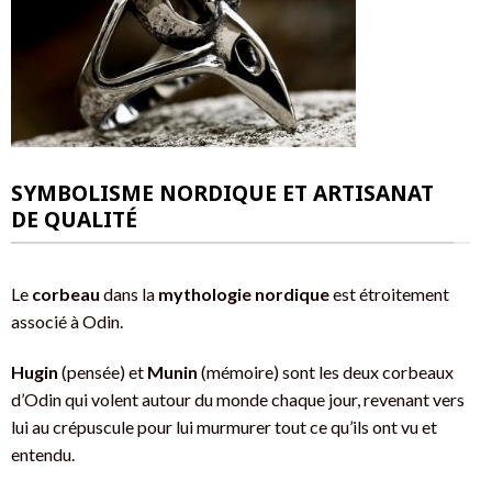
SYMBOLISME NORDIQUE ET ARTISANAT
DE QUALITÉ
Le
corbeau
dans la
mythologie nordique
est étroitement
associé à Odin.
Hugin
(pensée) et
Munin
(mémoire) sont les deux corbeaux
d’Odin qui volent autour du monde chaque jour, revenant vers
lui au crépuscule pour lui murmurer tout ce qu’ils ont vu et
entendu.