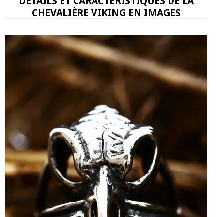
DÉTAILS ET CARACTÉRISTIQUES DE LA
CHEVALIÈRE VIKING EN IMAGES