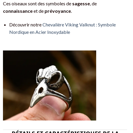
Ces oiseaux sont des symboles de
sagesse
, de
connaissance
et de
prévoyance
.
Découvrir notre
Chevalière Viking Valknut : Symbole
Nordique en Acier Inoxydable