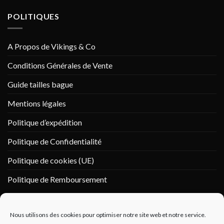
POLITIQUES
A Propos de Vikings & Co
Conditions Générales de Vente
Guide tailles bague
Mentions légales
Politique d’expédition
Politique de Confidentialité
Politique de cookies (UE)
Politique de Remboursement
PAIEMENT SÉCURISÉ
Nous utilisons des cookies pour optimiser notre site web et notre service.