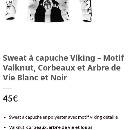
Sweat à capuche Viking – Motif
Valknut, Corbeaux et Arbre de
Vie Blanc et Noir
45
€
Sweat à capuche en polyester avec motif viking détaillé
Valknut,
corbeaux
,
arbre de vie et loups