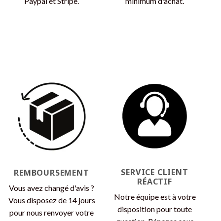
Paypal et Stripe.
minimum d'achat.
SERVICE CLIENT
REMBOURSEMENT
RÉACTIF
Vous avez changé d'avis ?
Notre équipe est à votre
Vous disposez de 14 jours
disposition pour toute
pour nous renvoyer votre