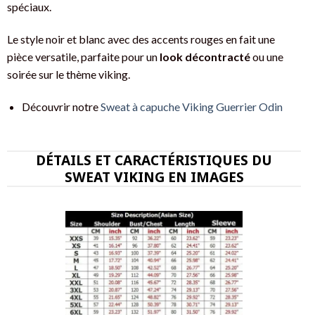
spéciaux.
Le style noir et blanc avec des accents rouges en fait une
pièce versatile, parfaite pour un
look décontracté
ou une
soirée sur le thème viking.
Découvrir notre
Sweat à capuche Viking Guerrier Odin
DÉTAILS ET CARACTÉRISTIQUES DU
SWEAT VIKING EN IMAGES