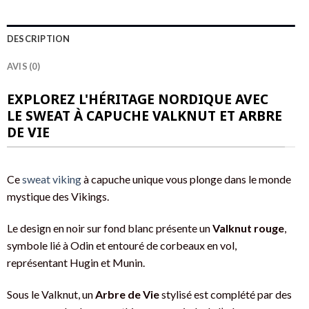
DESCRIPTION
AVIS (0)
EXPLOREZ L'HÉRITAGE NORDIQUE AVEC
LE SWEAT À CAPUCHE VALKNUT ET ARBRE
DE VIE
Ce
sweat viking
à capuche unique vous plonge dans le monde
mystique des Vikings.
Le design en noir sur fond blanc présente un
Valknut rouge
,
symbole lié à Odin et entouré de corbeaux en vol,
représentant Hugin et Munin.
Sous le Valknut, un
Arbre de Vie
stylisé est complété par des