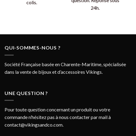
question. Réponse sous
colis.
24h.
QUI-SOMMES-NOUS ?
Société Française basée en Charente-Maritime, spécialisée
dans la vente de bijoux et d’accessoires Vikings.
UNE QUESTION ?
Pour toute question concernant un produit ou votre
commande n’hésitez pas à nous contacter par mail à
contact@vikingsandco.com
.