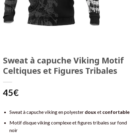
Sweat à capuche Viking Motif
Celtiques et Figures Tribales
45
€
Sweat à capuche viking en polyester
doux
et
confortable
Motif disque viking complexe et figures tribales sur fond
noir