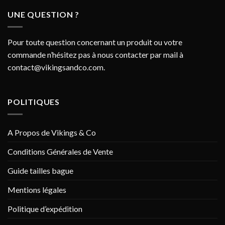
UNE QUESTION ?
Pour toute question concernant un produit ou votre
commande n’hésitez pas à nous contacter par mail à
contact@vikingsandco.com
.
POLITIQUES
A Propos de Vikings & Co
Conditions Générales de Vente
Guide tailles bague
Mentions légales
Politique d’expédition