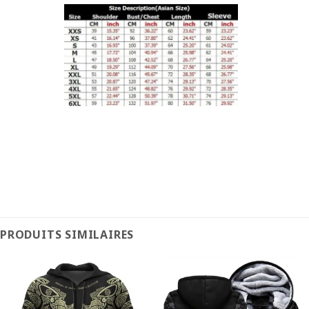
PRODUITS SIMILAIRES