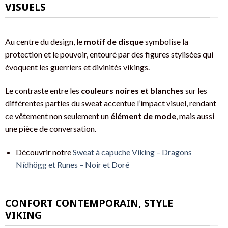
VISUELS
Au centre du design, le
motif de disque
symbolise la
protection et le pouvoir, entouré par des figures stylisées qui
évoquent les guerriers et divinités vikings.
Le contraste entre les
couleurs noires et blanches
sur les
différentes parties du sweat accentue l’impact visuel, rendant
ce vêtement non seulement un
élément de mode
, mais aussi
une pièce de conversation.
Découvrir notre
Sweat à capuche Viking – Dragons
Nídhögg et Runes – Noir et Doré
CONFORT CONTEMPORAIN, STYLE
VIKING