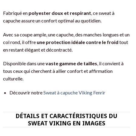
Fabriqué en
polyester doux et respirant
, ce sweat à
capuche assure un confort optimal au quotidien.
Avec sa coupe ample, une capuche, des manches longues et un
col rond, il offre
une protection idéale contre le froid
tout
en restant élégant et décontracté.
Disponible dans une
vaste gamme de tailles
, il convient à
tous ceux qui cherchent à allier confort et affirmation
culturelle.
Découvrir notre
Sweat à capuche Viking Fenrir
DÉTAILS ET CARACTÉRISTIQUES DU
SWEAT VIKING EN IMAGES