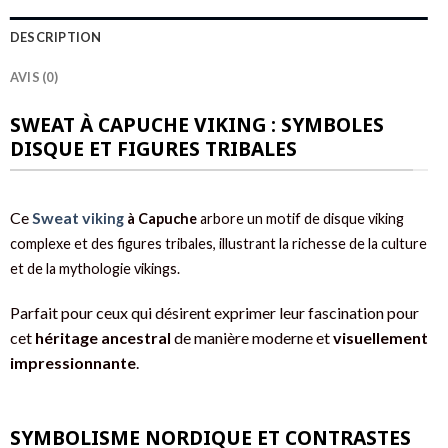
DESCRIPTION
AVIS (0)
SWEAT À CAPUCHE VIKING : SYMBOLES
DISQUE ET FIGURES TRIBALES
Ce
Sweat v
iking
à Capuche
arbore un motif de disque viking
complexe et des figures tribales, illustrant la richesse de la culture
et de la mythologie vikings.
Parfait pour ceux qui désirent exprimer leur fascination pour
cet
héritage ancestral
de manière moderne et
visuellement
impressionnante
.
SYMBOLISME NORDIQUE ET CONTRASTES