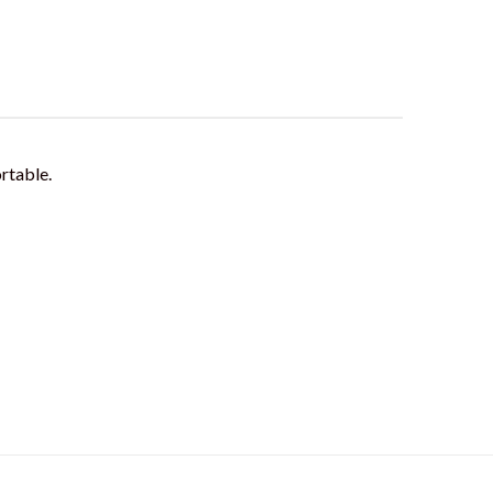
rtable.