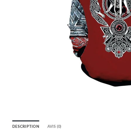
DESCRIPTION
AVIS (0)