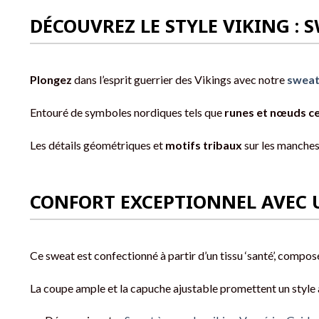
DÉCOUVREZ LE STYLE VIKING :
Plongez
dans l’esprit guerrier des Vikings avec notre
sweat
Entouré de symboles nordiques tels que
runes et nœuds ce
Les détails géométriques et
motifs tribaux
sur les manches
CONFORT EXCEPTIONNEL AVEC 
Ce sweat est confectionné à partir d’un tissu ‘santé’, compo
La coupe ample et la capuche ajustable promettent un style à