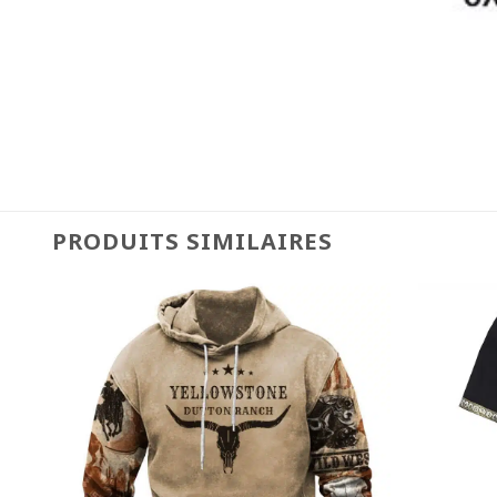
PRODUITS SIMILAIRES