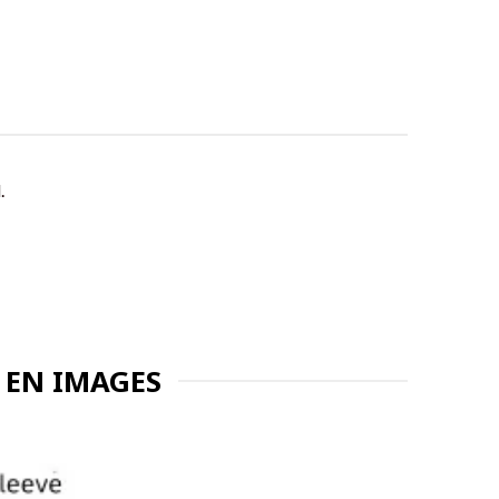
.
 EN IMAGES