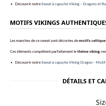
Découvrir notre
Sweat à capuche Viking – Dragons et Ru
MOTIFS VIKINGS AUTHENTIQUE
Les manches de ce sweat sont décorées de
motifs celtique
Ces éléments complètent parfaitement le
thème viking
, re
Découvrir notre
Sweat à capuche Viking Dragon – Motif 
DÉTAILS ET C