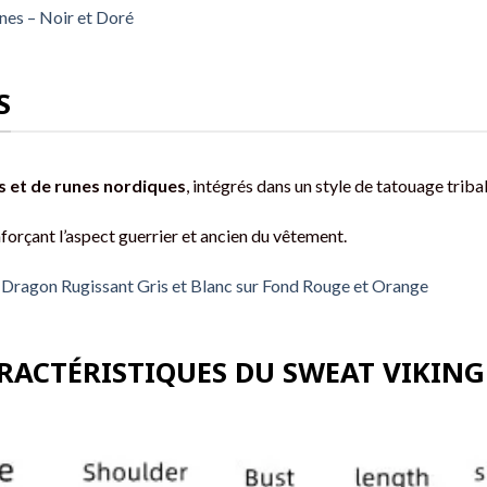
nes – Noir et Doré
S
s et de runes nordiques
, intégrés dans un style de tatouage tribal
nforçant l’aspect guerrier et ancien du vêtement.
Dragon Rugissant Gris et Blanc sur Fond Rouge et Orange
ARACTÉRISTIQUES DU SWEAT VIKING