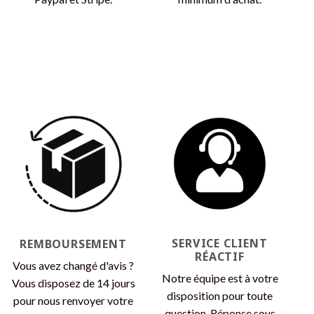
SERVICE CLIENT
REMBOURSEMENT
RÉACTIF
Vous avez changé d'avis ?
Notre équipe est à votre
Vous disposez de 14 jours
disposition pour toute
pour nous renvoyer votre
question. Réponse sous