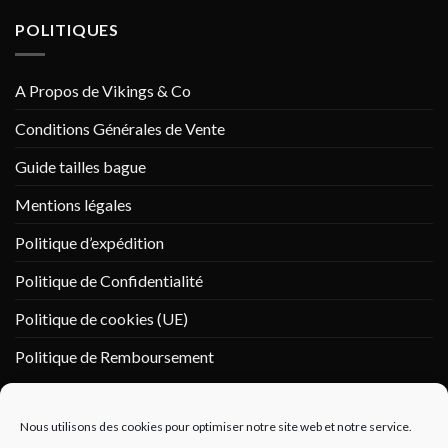
POLITIQUES
A Propos de Vikings & Co
Conditions Générales de Vente
Guide tailles bague
Mentions légales
Politique d’expédition
Politique de Confidentialité
Politique de cookies (UE)
Politique de Remboursement
PAIEMENT SÉCURISÉ
Nous utilisons des cookies pour optimiser notre site web et notre service.