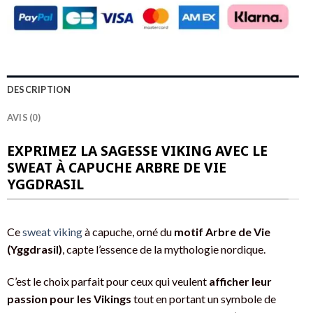
DESCRIPTION
AVIS (0)
EXPRIMEZ LA SAGESSE VIKING AVEC LE
SWEAT À CAPUCHE ARBRE DE VIE
YGGDRASIL
Ce
sweat viking
à capuche, orné du
motif Arbre de Vie
(Yggdrasil)
, capte l’essence de la mythologie nordique.
C’est le choix parfait pour ceux qui veulent
afficher leur
passion pour les Vikings
tout en portant un symbole de