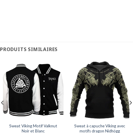
PRODUITS SIMILAIRES
Sweat Viking Motif Valknut
Sweat à capuche Viking avec
Noir et Blanc
motifs dragon Nídhögg