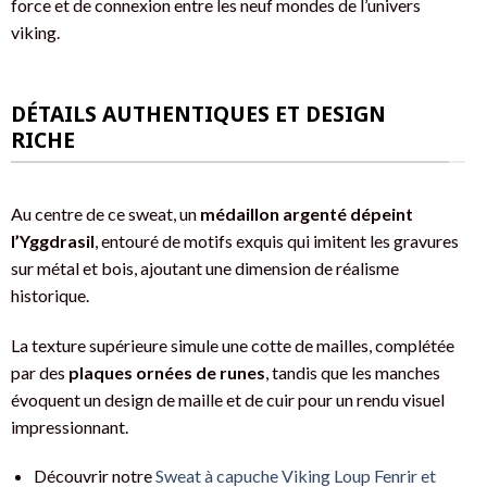
force et de connexion entre les neuf mondes de l’univers
viking.
DÉTAILS AUTHENTIQUES ET DESIGN
RICHE
Au centre de ce sweat, un
médaillon argenté dépeint
l’Yggdrasil
, entouré de motifs exquis qui imitent les gravures
sur métal et bois, ajoutant une dimension de réalisme
historique.
La texture supérieure simule une cotte de mailles, complétée
par des
plaques ornées de runes
, tandis que les manches
évoquent un design de maille et de cuir pour un rendu visuel
impressionnant.
Découvrir notre
Sweat à capuche Viking Loup Fenrir et