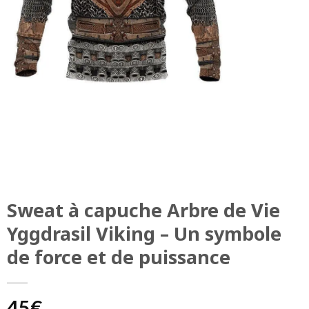
Sweat à capuche Arbre de Vie
Yggdrasil Viking – Un symbole
de force et de puissance
45
€