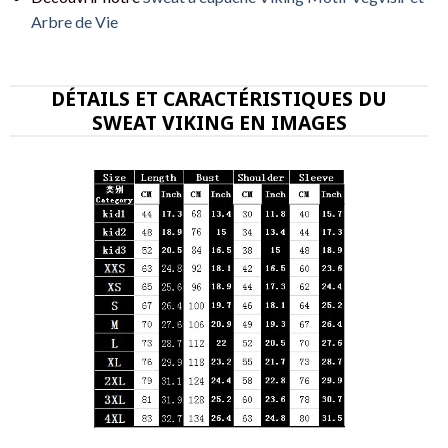
Arbre de Vie
DÉTAILS ET CARACTÉRISTIQUES DU
SWEAT VIKING EN IMAGES