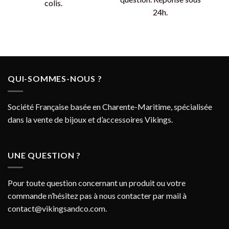
colis.
24h.
QUI-SOMMES-NOUS ?
Société Française basée en Charente-Maritime, spécialisée
dans la vente de bijoux et d’accessoires Vikings.
UNE QUESTION ?
Pour toute question concernant un produit ou votre
commande n’hésitez pas à nous contacter par mail à
contact@vikingsandco.com
.