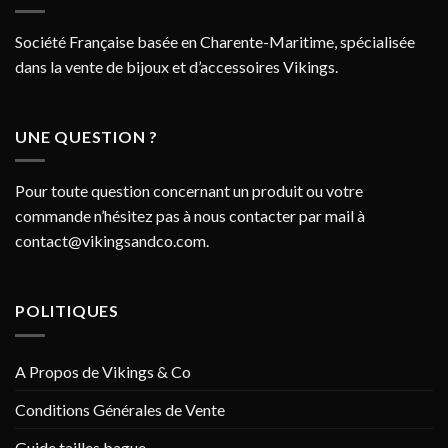
Société Française basée en Charente-Maritime, spécialisée
dans la vente de bijoux et d’accessoires Vikings.
UNE QUESTION ?
Pour toute question concernant un produit ou votre
commande n’hésitez pas à nous contacter par mail à
contact@vikingsandco.com
.
POLITIQUES
A Propos de Vikings & Co
Conditions Générales de Vente
Guide tailles bague