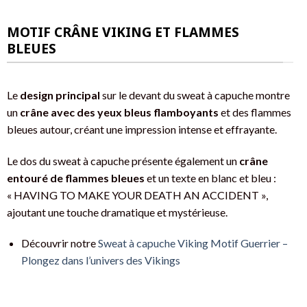
MOTIF CRÂNE VIKING ET FLAMMES
BLEUES
Le
design principal
sur le devant du sweat à capuche montre
un
crâne avec des yeux bleus flamboyants
et des flammes
bleues autour, créant une impression intense et effrayante.
Le dos du sweat à capuche présente également un
crâne
entouré de flammes bleues
et un texte en blanc et bleu :
« HAVING TO MAKE YOUR DEATH AN ACCIDENT »,
ajoutant une touche dramatique et mystérieuse.
Découvrir notre
Sweat à capuche Viking Motif Guerrier –
Plongez dans l’univers des Vikings