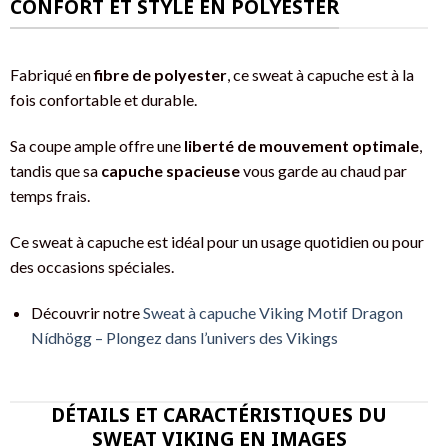
CONFORT ET STYLE EN POLYESTER
Fabriqué en
fibre de polyester
, ce sweat à capuche est à la
fois confortable et durable.
Sa coupe ample offre une
liberté de mouvement optimale
,
tandis que sa
capuche spacieuse
vous garde au chaud par
temps frais.
Ce sweat à capuche est idéal pour un usage quotidien ou pour
des occasions spéciales.
Découvrir notre
Sweat à capuche Viking Motif Dragon
Nídhögg – Plongez dans l’univers des Vikings
DÉTAILS ET CARACTÉRISTIQUES DU
SWEAT VIKING EN IMAGES