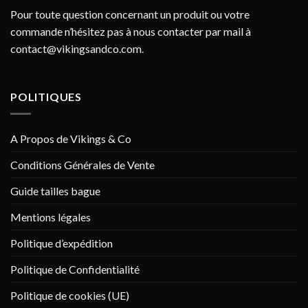
Pour toute question concernant un produit ou votre
commande n’hésitez pas à nous contacter par mail à
contact@vikingsandco.com
.
POLITIQUES
A Propos de Vikings & Co
Conditions Générales de Vente
Guide tailles bague
Mentions légales
Politique d’expédition
Politique de Confidentialité
Politique de cookies (UE)