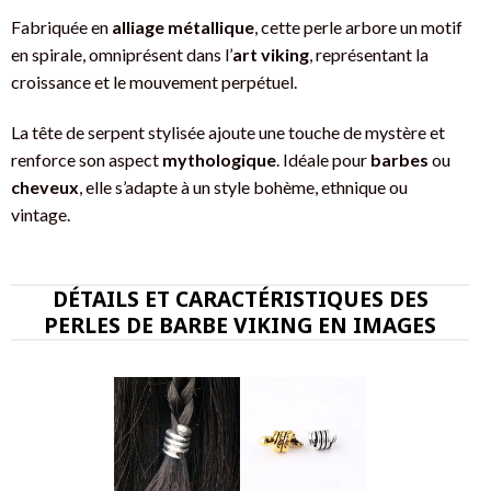
Fabriquée en
alliage métallique
, cette perle arbore un motif
en spirale, omniprésent dans l’
art viking
, représentant la
croissance et le mouvement perpétuel.
La tête de serpent stylisée ajoute une touche de mystère et
renforce son aspect
mythologique
. Idéale pour
barbes
ou
cheveux
, elle s’adapte à un style bohème, ethnique ou
vintage.
DÉTAILS ET CARACTÉRISTIQUES DES
PERLES DE BARBE VIKING EN IMAGES