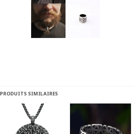
PRODUITS SIMILAIRES