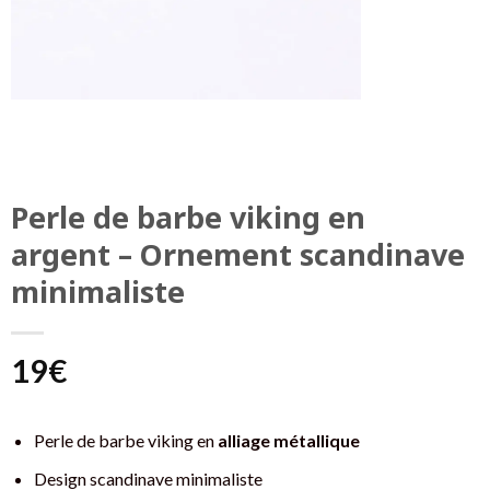
Perle de barbe viking en
argent – Ornement scandinave
minimaliste
19
€
Perle de barbe viking en
alliage métallique
Design scandinave minimaliste