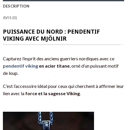
DESCRIPTION
AVIS (0)
PUISSANCE DU NORD : PENDENTIF
VIKING AVEC MJÖLNIR
Capturez l’esprit des anciens guerriers nordiques avec ce
pendentif viking
en acier titane
, orné d’un puissant motif
de loup.
C’est l’accessoire idéal pour ceux qui cherchent à affirmer leur
lien avec la
force et la sagesse Viking
.