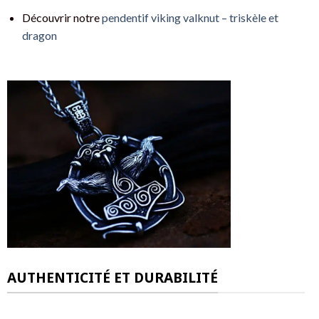
Découvrir notre
pendentif viking valknut – triskèle et
dragon
AUTHENTICITÉ ET DURABILITÉ