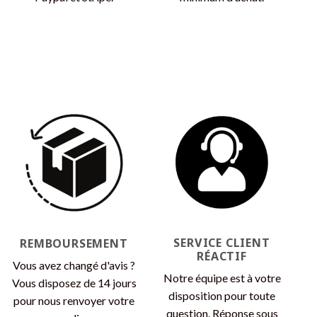
SERVICE CLIENT
REMBOURSEMENT
RÉACTIF
Vous avez changé d'avis ?
Notre équipe est à votre
Vous disposez de 14 jours
disposition pour toute
pour nous renvoyer votre
question. Réponse sous