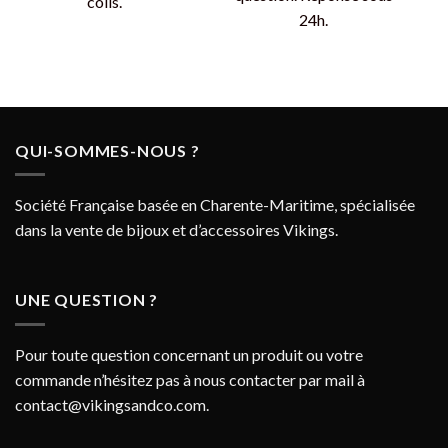
colis.
24h.
QUI-SOMMES-NOUS ?
Société Française basée en Charente-Maritime, spécialisée
dans la vente de bijoux et d’accessoires Vikings.
UNE QUESTION ?
Pour toute question concernant un produit ou votre
commande n’hésitez pas à nous contacter par mail à
contact@vikingsandco.com
.