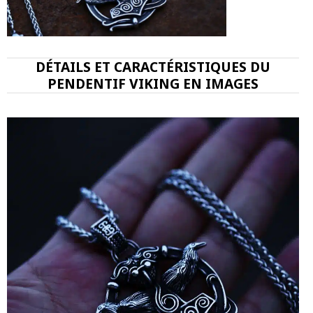
DÉTAILS ET CARACTÉRISTIQUES DU
PENDENTIF VIKING EN IMAGES