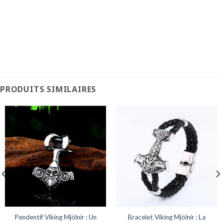
PRODUITS SIMILAIRES
Pendentif Viking Mjölnir : Un
Bracelet Viking Mjölnir : La