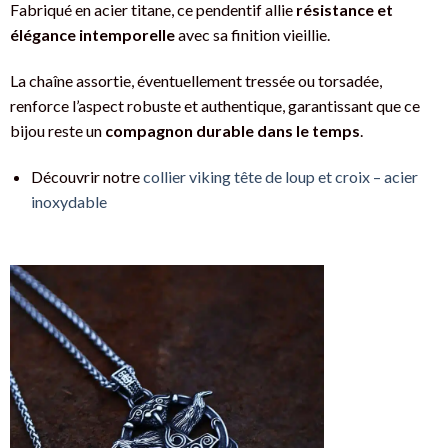
Fabriqué en acier titane, ce pendentif allie
résistance et
élégance intemporelle
avec sa finition vieillie.
La chaîne assortie, éventuellement tressée ou torsadée,
renforce l’aspect robuste et authentique, garantissant que ce
bijou reste un
compagnon durable dans le temps
.
Découvrir notre
collier viking tête de loup et croix – acier
inoxydable