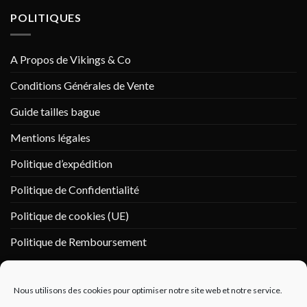
POLITIQUES
A Propos de Vikings & Co
Conditions Générales de Vente
Guide tailles bague
Mentions légales
Politique d’expédition
Politique de Confidentialité
Politique de cookies (UE)
Politique de Remboursement
PAIEMENT SÉCURISÉ
Nous utilisons des cookies pour optimiser notre site web et notre service.