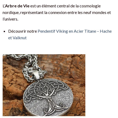
L’
Arbre de Vie
est un élément central de la cosmologie
nordique, représentant la connexion entre les neuf mondes et
l’univers.
Découvrir notre
Pendentif Viking en Acier Titane – Hache
et Valknut