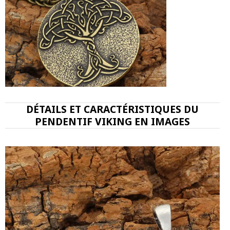
DÉTAILS ET CARACTÉRISTIQUES DU
PENDENTIF VIKING EN IMAGES