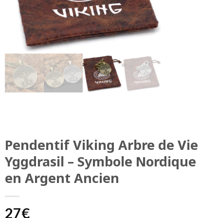
Pendentif Viking Arbre de Vie
Yggdrasil – Symbole Nordique
en Argent Ancien
27
€