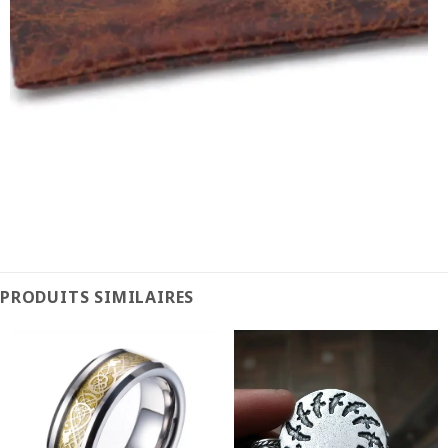
PRODUITS SIMILAIRES