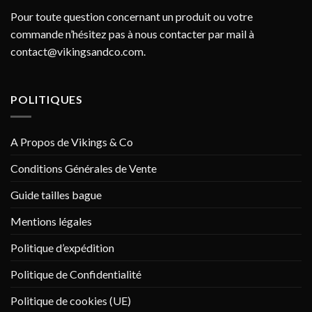
Pour toute question concernant un produit ou votre
commande n’hésitez pas à nous contacter par mail à
contact@vikingsandco.com
.
POLITIQUES
A Propos de Vikings & Co
Conditions Générales de Vente
Guide tailles bague
Mentions légales
Politique d’expédition
Politique de Confidentialité
Politique de cookies (UE)