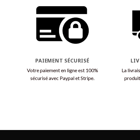
PAIEMENT SÉCURISÉ
LI
Votre paiement en ligne est 100%
La livrai
sécurisé avec Paypal et Stripe.
produit