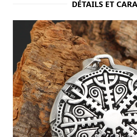
DÉTAILS ET CAR