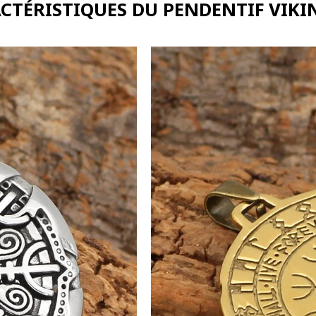
ACTÉRISTIQUES DU PENDENTIF VIKI