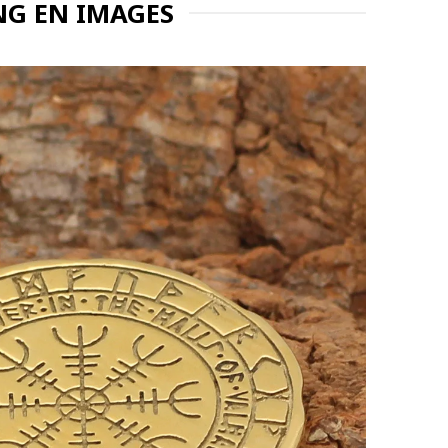
NG EN IMAGES