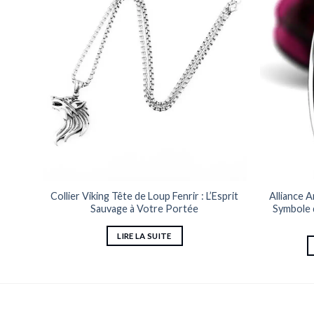
ce de
Collier Viking Tête de Loup Fenrir : L’Esprit
Alliance 
Sauvage à Votre Portée
Symbole 
LIRE LA SUITE