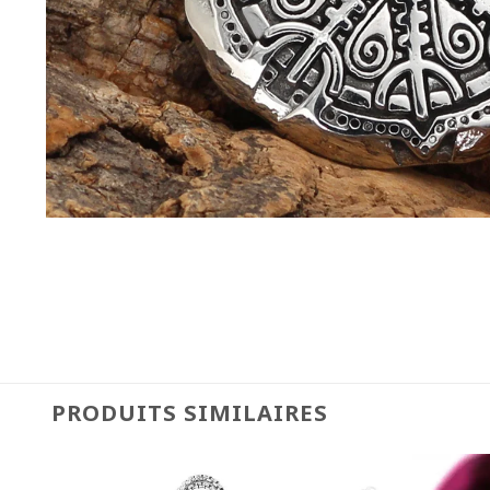
PRODUITS SIMILAIRES