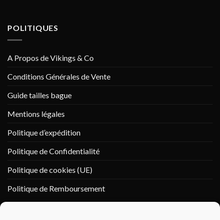
POLITIQUES
A Propos de Vikings & Co
Conditions Générales de Vente
Guide tailles bague
Mentions légales
Politique d’expédition
Politique de Confidentialité
Politique de cookies (UE)
Politique de Remboursement
PAIEMENT SÉCURISÉ