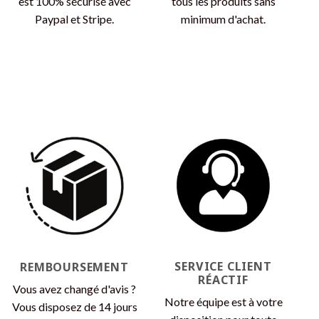
est 100% sécurisé avec
tous les produits sans
Paypal et Stripe.
minimum d'achat.
SERVICE CLIENT
REMBOURSEMENT
RÉACTIF
Vous avez changé d'avis ?
Notre équipe est à votre
Vous disposez de 14 jours