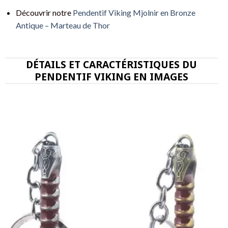
Découvrir notre
Pendentif Viking Mjolnir en Bronze
Antique – Marteau de Thor
DÉTAILS ET CARACTÉRISTIQUES DU
PENDENTIF VIKING EN IMAGES