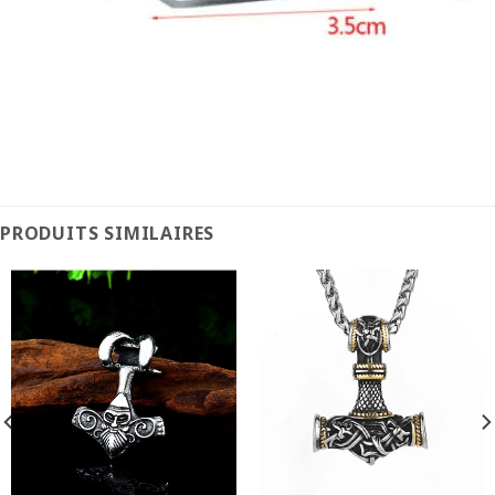
PRODUITS SIMILAIRES