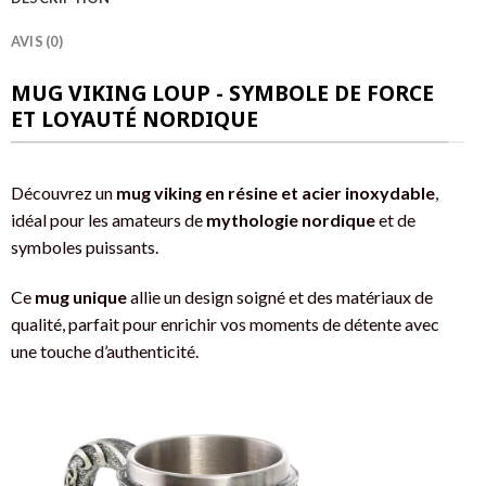
AVIS (0)
MUG VIKING LOUP - SYMBOLE DE FORCE
ET LOYAUTÉ NORDIQUE
Découvrez un
mug viking en résine et acier inoxydable
,
idéal pour les amateurs de
mythologie nordique
et de
symboles puissants.
Ce
mug unique
allie un design soigné et des matériaux de
qualité, parfait pour enrichir vos moments de détente avec
une touche d’authenticité.