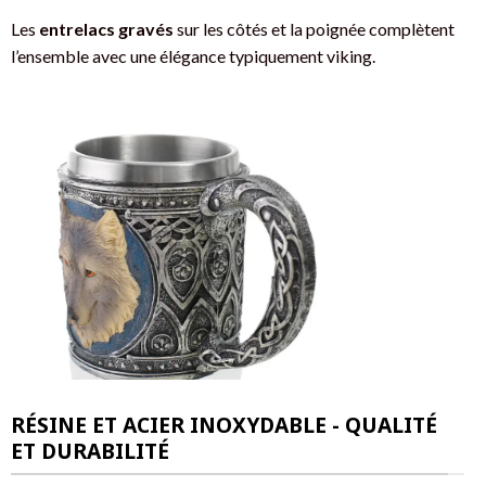
Les
entrelacs gravés
sur les côtés et la poignée complètent
l’ensemble avec une élégance typiquement viking.
RÉSINE ET ACIER INOXYDABLE - QUALITÉ
ET DURABILITÉ