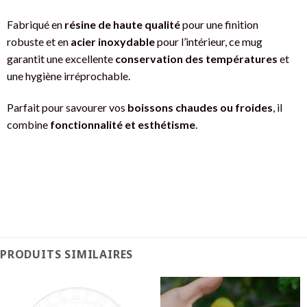
Fabriqué en
résine de haute qualité
pour une finition
robuste et en
acier inoxydable
pour l’intérieur, ce mug
garantit une excellente
conservation des températures
et
une hygiène irréprochable.
Parfait pour savourer vos
boissons chaudes ou froides
, il
combine
fonctionnalité et esthétisme
.
PRODUITS SIMILAIRES