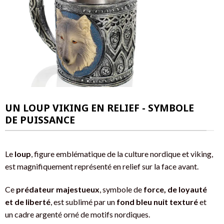
UN LOUP VIKING EN RELIEF - SYMBOLE
DE PUISSANCE
Le
loup
, figure emblématique de la culture nordique et viking,
est magnifiquement représenté en relief sur la face avant.
Ce
prédateur majestueux
, symbole de
force, de loyauté
et de liberté
, est sublimé par un
fond bleu nuit texturé
et
un cadre argenté orné de motifs nordiques.