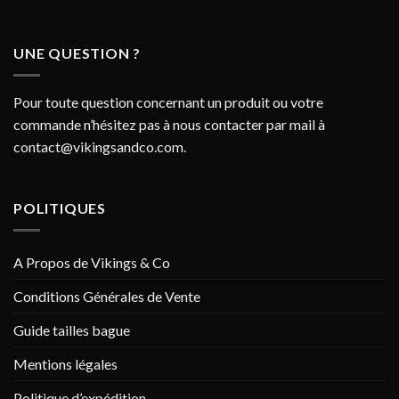
UNE QUESTION ?
Pour toute question concernant un produit ou votre
commande n’hésitez pas à nous contacter par mail à
contact@vikingsandco.com
.
POLITIQUES
A Propos de Vikings & Co
Conditions Générales de Vente
Guide tailles bague
Mentions légales
Politique d’expédition