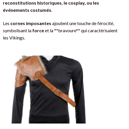
reconstitutions historiques, le cosplay, ou les
événements costumés
.
Les
cornes imposantes
ajoutent une touche de férocité,
symbolisant la
force
et la **bravoure** qui caractérisaient
les Vikings.