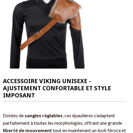
ACCESSOIRE VIKING UNISEXE -
AJUSTEMENT CONFORTABLE ET STYLE
IMPOSANT
Dotées de
sangles réglables
, ces épaulières s’adaptent
parfaitement à toutes les morphologies, offrant une grande
liberté de mouvement
tout en maintenant un look féroce et