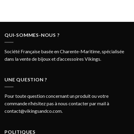
QUI-SOMMES-NOUS ?
Société Française basée en Charente-Maritime, spécialisée
dans la vente de bijoux et d’accessoires Vikings.
UNE QUESTION ?
Pour toute question concernant un produit ou votre
commande n’hésitez pas à nous contacter par mail à
contact@vikingsandco.com
.
POLITIQUES