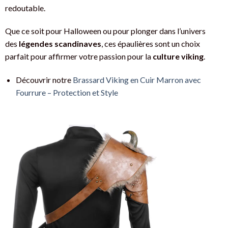
redoutable.
Que ce soit pour Halloween ou pour plonger dans l’univers
des
légendes scandinaves
, ces épaulières sont un choix
parfait pour affirmer votre passion pour la
culture viking
.
Découvrir notre
Brassard Viking en Cuir Marron avec
Fourrure – Protection et Style