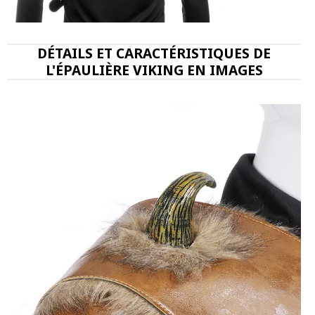
DÉTAILS ET CARACTÉRISTIQUES DE
L'ÉPAULIÈRE VIKING EN IMAGES