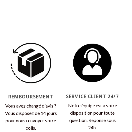
SERVICE CLIENT 24/7
REMBOURSEMENT
Notre équipe est à votre
Vous avez changé d'avis ?
disposition pour toute
Vous disposez de 14 jours
question. Réponse sous
pour nous renvoyer votre
24h.
colis.