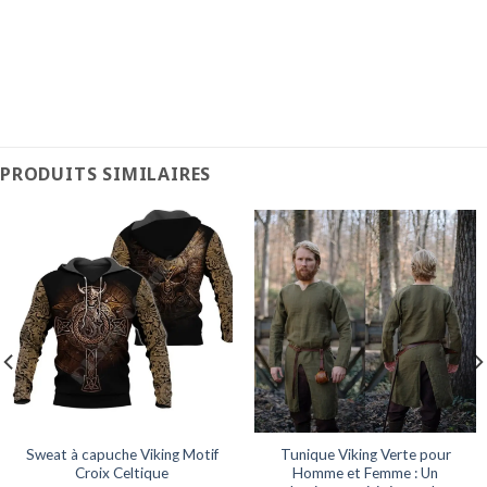
PRODUITS SIMILAIRES
Sweat à capuche Viking Motif
Tunique Viking Verte pour
Croix Celtique
Homme et Femme : Un