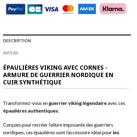
DESCRIPTION
AVIS (0)
ÉPAULIÈRES VIKING AVEC CORNES -
ARMURE DE GUERRIER NORDIQUE EN
CUIR SYNTHÉTIQUE
Transformez-vous en
guerrier viking légendaire
avec ces
épaulières authentiques
.
Conçues pour recréer l’allure imposante des guerriers
nordiques, ces épaulières sont l’accessoire idéal pour
les