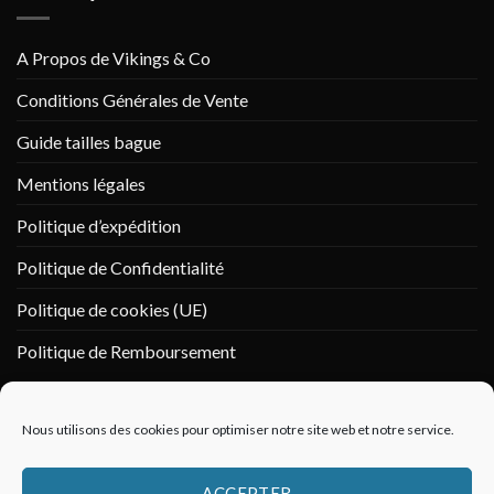
A Propos de Vikings & Co
Conditions Générales de Vente
Guide tailles bague
Mentions légales
Politique d’expédition
Politique de Confidentialité
Politique de cookies (UE)
Politique de Remboursement
PAIEMENT SÉCURISÉ
Nous utilisons des cookies pour optimiser notre site web et notre service.
ACCEPTER