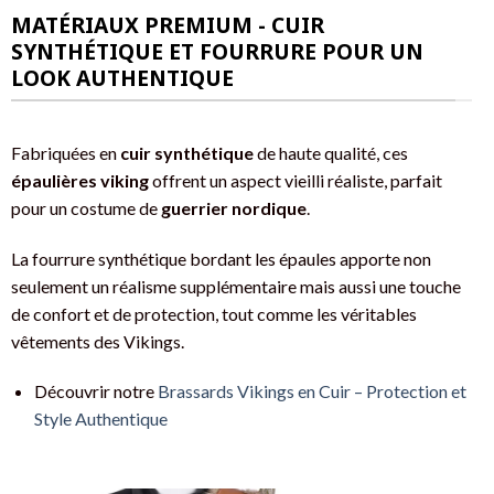
MATÉRIAUX PREMIUM - CUIR
SYNTHÉTIQUE ET FOURRURE POUR UN
LOOK AUTHENTIQUE
Fabriquées en
cuir synthétique
de haute qualité, ces
épaulières viking
offrent un aspect vieilli réaliste, parfait
pour un costume de
guerrier nordique
.
La fourrure synthétique bordant les épaules apporte non
seulement un réalisme supplémentaire mais aussi une touche
de confort et de protection, tout comme les véritables
vêtements des Vikings.
Découvrir notre
Brassards Vikings en Cuir – Protection et
Style Authentique