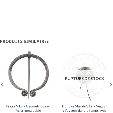
PRODUITS SIMILAIRES
RUPTURE DE STOCK
Fibule Viking Géométrique en
Horloge Murale Viking Vegvisir
Acier Inoxydable
: Voyagez dans le temps avec