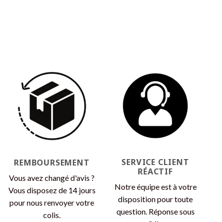
SERVICE CLIENT
REMBOURSEMENT
RÉACTIF
Vous avez changé d'avis ?
Notre équipe est à votre
Vous disposez de 14 jours
disposition pour toute
pour nous renvoyer votre
question. Réponse sous
colis.