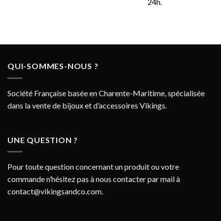
24h.
QUI-SOMMES-NOUS ?
Société Française basée en Charente-Maritime, spécialisée
dans la vente de bijoux et d’accessoires Vikings.
UNE QUESTION ?
Pour toute question concernant un produit ou votre
commande n’hésitez pas à nous contacter par mail à
contact@vikingsandco.com
.