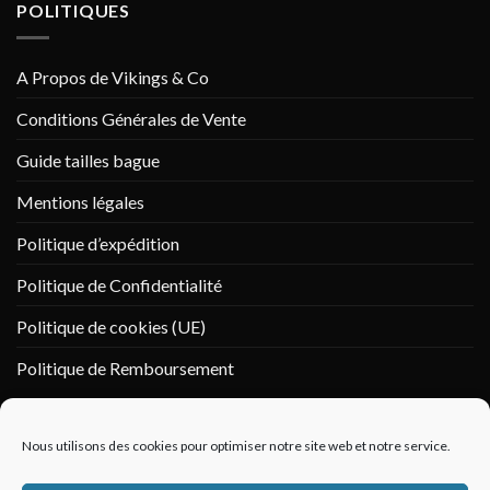
POLITIQUES
A Propos de Vikings & Co
Conditions Générales de Vente
Guide tailles bague
Mentions légales
Politique d’expédition
Politique de Confidentialité
Politique de cookies (UE)
Politique de Remboursement
PAIEMENT SÉCURISÉ
Nous utilisons des cookies pour optimiser notre site web et notre service.