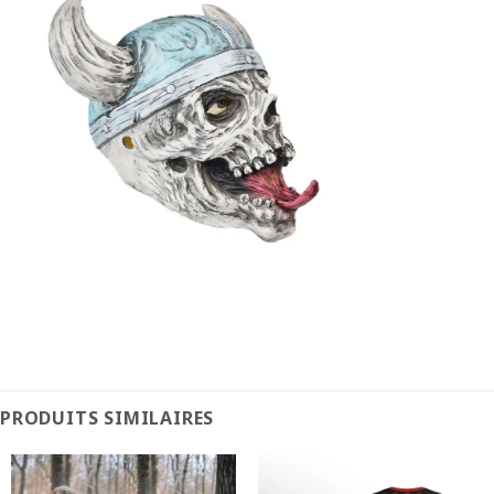
PRODUITS SIMILAIRES