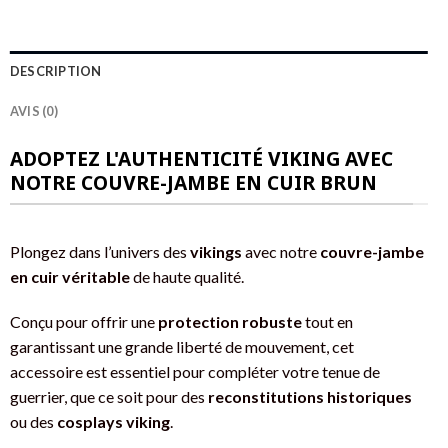
DESCRIPTION
AVIS (0)
ADOPTEZ L'AUTHENTICITÉ VIKING AVEC
NOTRE COUVRE-JAMBE EN CUIR BRUN
Plongez dans l’univers des
vikings
avec notre
couvre-jambe
en cuir véritable
de haute qualité.
Conçu pour offrir une
protection robuste
tout en
garantissant une grande liberté de mouvement, cet
accessoire est essentiel pour compléter votre tenue de
guerrier, que ce soit pour des
reconstitutions historiques
ou des
cosplays viking
.