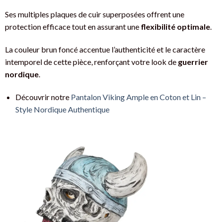
Ses multiples plaques de cuir superposées offrent une
protection efficace tout en assurant une
flexibilité optimale
.
La couleur brun foncé accentue l’authenticité et le caractère
intemporel de cette pièce, renforçant votre look de
guerrier
nordique
.
Découvrir notre
Pantalon Viking Ample en Coton et Lin –
Style Nordique Authentique