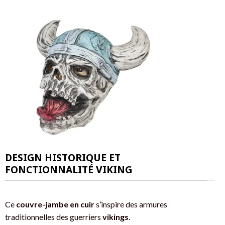
DESIGN HISTORIQUE ET
FONCTIONNALITÉ VIKING
Ce
couvre-jambe en cuir
s’inspire des armures
traditionnelles des guerriers
vikings
.