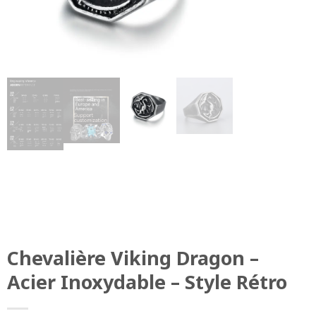
Chevalière Viking Dragon –
Acier Inoxydable – Style Rétro