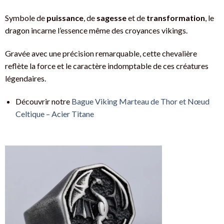
Symbole de
puissance
, de
sagesse
et de
transformation
, le
dragon incarne l’essence même des croyances vikings.
Gravée avec une précision remarquable, cette chevalière
reflète la force et le caractère indomptable de ces créatures
légendaires.
Découvrir notre
Bague Viking Marteau de Thor et Nœud
Celtique – Acier Titane