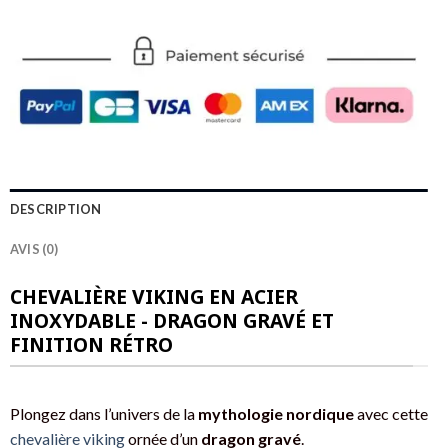
DESCRIPTION
AVIS (0)
CHEVALIÈRE VIKING EN ACIER
INOXYDABLE - DRAGON GRAVÉ ET
FINITION RÉTRO
Plongez dans l’univers de la
mythologie nordique
avec cette
chevalière viking
ornée d’un
dragon gravé
.