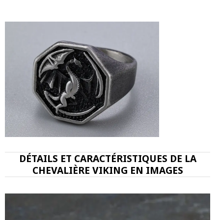
DÉTAILS ET CARACTÉRISTIQUES DE LA
CHEVALIÈRE VIKING EN IMAGES