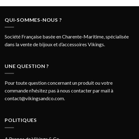
QUI-SOMMES-NOUS ?
Société Française basée en Charente-Maritime, spécialisée
dans la vente de bijoux et d’accessoires Vikings.
UNE QUESTION ?
Pour toute question concernant un produit ou votre
commande n’hésitez pas à nous contacter par mail à
contact@vikingsandco.com
.
POLITIQUES
A Propos de Vikings & Co