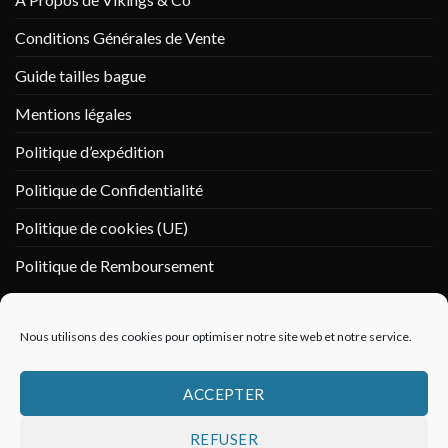
Conditions Générales de Vente
Guide tailles bague
Mentions légales
Politique d’expédition
Politique de Confidentialité
Politique de cookies (UE)
Politique de Remboursement
PAIEMENT SÉCURISÉ
Nous utilisons des cookies pour optimiser notre site web et notre service.
ACCEPTER
REFUSER