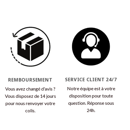
SERVICE CLIENT 24/7
REMBOURSEMENT
Notre équipe est à votre
Vous avez changé d'avis ?
disposition pour toute
Vous disposez de 14 jours
question. Réponse sous
pour nous renvoyer votre
24h.
colis.